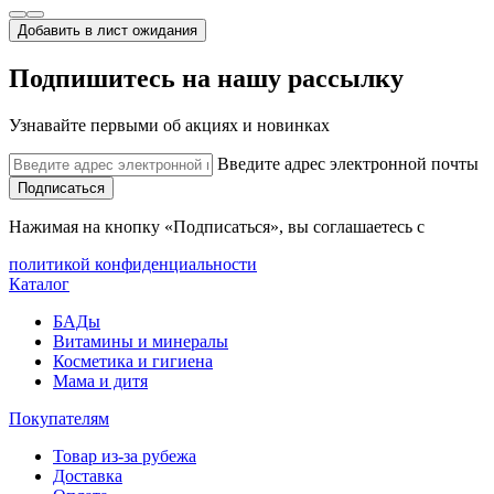
Добавить в лист ожидания
Подпишитесь на нашу рассылку
Узнавайте первыми об акциях и новинках
Введите адрес электронной почты
Подписаться
Нажимая на кнопку «Подписаться», вы соглашаетесь с
политикой конфиденциальности
Каталог
БАДы
Витамины и минералы
Косметика и гигиена
Мама и дитя
Покупателям
Товар из-за рубежа
Доставка