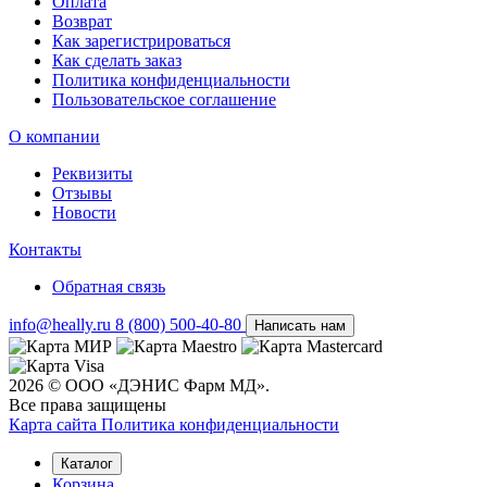
Оплата
Возврат
Как зарегистрироваться
Как сделать заказ
Политика конфиденциальности
Пользовательское соглашение
О компании
Реквизиты
Отзывы
Новости
Контакты
Обратная связь
info@heally.ru
8 (800) 500-40-80
Написать нам
2026 © ООО «ДЭНИС Фарм МД».
Все права защищены
Карта сайта
Политика конфиден­циальности
Каталог
Корзина