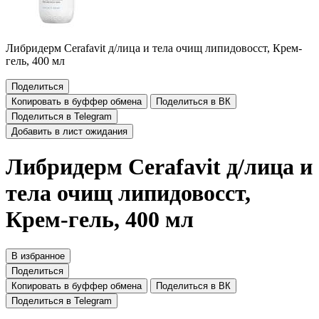
Либридерм Cerafavit д/лица и тела очищ липидовосст, Крем-
гель, 400 мл
Поделиться
Копировать в буффер обмена
Поделиться в ВК
Поделиться в Telegram
Добавить в лист ожидания
Либридерм Cerafavit д/лица и
тела очищ липидовосст,
Крем-гель, 400 мл
В избранное
Поделиться
Копировать в буффер обмена
Поделиться в ВК
Поделиться в Telegram