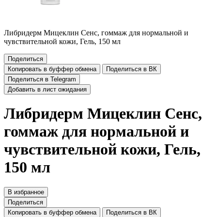
Либридерм Мицеклин Сенс, гоммаж для нормальной и
чувствительной кожи, Гель, 150 мл
Поделиться
Копировать в буффер обмена
Поделиться в ВК
Поделиться в Telegram
Добавить в лист ожидания
Либридерм Мицеклин Сенс,
гоммаж для нормальной и
чувствительной кожи, Гель,
150 мл
В избранное
Поделиться
Копировать в буффер обмена
Поделиться в ВК