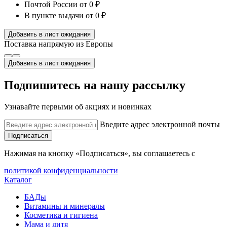
Почтой России
от 0 ₽
В пункте выдачи
от 0 ₽
Добавить в лист ожидания
Поставка напрямую из Европы
Добавить в лист ожидания
Подпишитесь на нашу рассылку
Узнавайте первыми об акциях и новинках
Введите адрес электронной почты
Подписаться
Нажимая на кнопку «Подписаться», вы соглашаетесь с
политикой конфиденциальности
Каталог
БАДы
Витамины и минералы
Косметика и гигиена
Мама и дитя