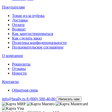
Покупателям
Товар из-за рубежа
Доставка
Оплата
Возврат
Как зарегистрироваться
Как сделать заказ
Политика конфиденциальности
Пользовательское соглашение
О компании
Реквизиты
Отзывы
Новости
Контакты
Обратная связь
info@heally.ru
8 (800) 500-40-80
Написать нам