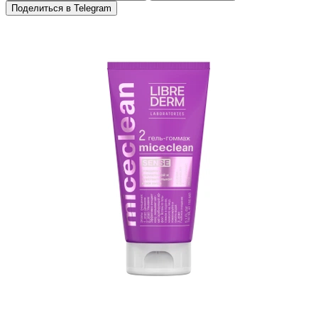
Поделиться в Telegram