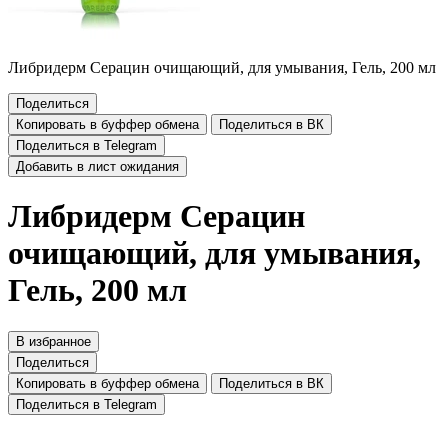
Либридерм Серацин очищающий, для умывания, Гель, 200 мл
Поделиться
Копировать в буффер обмена
Поделиться в ВК
Поделиться в Telegram
Добавить в лист ожидания
Либридерм Серацин
очищающий, для умывания,
Гель, 200 мл
В избранное
Поделиться
Копировать в буффер обмена
Поделиться в ВК
Поделиться в Telegram