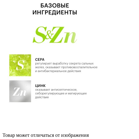
Товар может отличаться от изображения