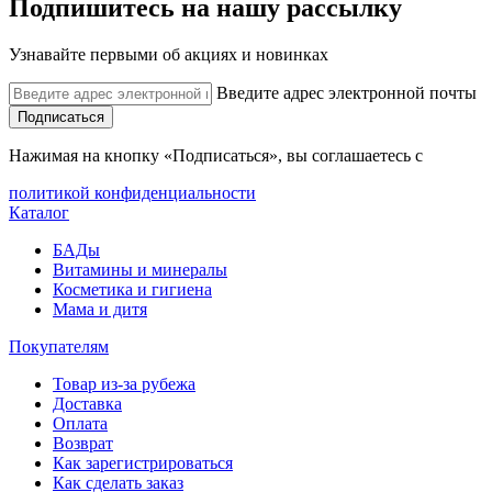
Подпишитесь на нашу рассылку
Узнавайте первыми об акциях и новинках
Введите адрес электронной почты
Подписаться
Нажимая на кнопку «Подписаться», вы соглашаетесь с
политикой конфиденциальности
Каталог
БАДы
Витамины и минералы
Косметика и гигиена
Мама и дитя
Покупателям
Товар из-за рубежа
Доставка
Оплата
Возврат
Как зарегистрироваться
Как сделать заказ