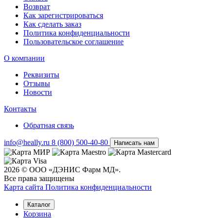
Возврат
Как зарегистрироваться
Как сделать заказ
Политика конфиденциальности
Пользовательское соглашение
О компании
Реквизиты
Отзывы
Новости
Контакты
Обратная связь
info@heally.ru
8 (800) 500-40-80
Написать нам
2026 © ООО «ДЭНИС Фарм МД».
Все права защищены
Карта сайта
Политика конфиден­циальности
Каталог
Корзина