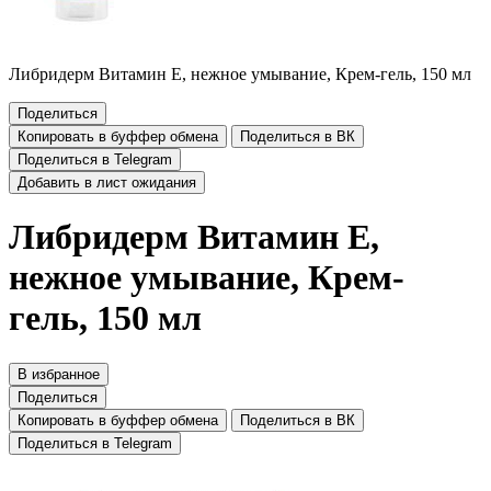
Либридерм Витамин Е, нежное умывание, Крем-гель, 150 мл
Поделиться
Копировать в буффер обмена
Поделиться в ВК
Поделиться в Telegram
Добавить в лист ожидания
Либридерм Витамин Е,
нежное умывание, Крем-
гель, 150 мл
В избранное
Поделиться
Копировать в буффер обмена
Поделиться в ВК
Поделиться в Telegram