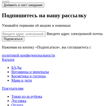
Добавить в лист ожидания
Подпишитесь на нашу рассылку
Узнавайте первыми об акциях и новинках
Введите адрес электронной почты
Подписаться
Нажимая на кнопку «Подписаться», вы соглашаетесь с
политикой конфиденциальности
Каталог
БАДы
Витамины и минералы
Косметика и гигиена
Мама и дитя
Покупателям
Товар из-за рубежа
Доставка
Оплата