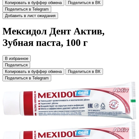
Копировать в буффер обмена
Поделиться в ВК
Поделиться в Telegram
Добавить в лист ожидания
Мексидол Дент Актив,
Зубная паста, 100 г
В избранное
Поделиться
Копировать в буффер обмена
Поделиться в ВК
Поделиться в Telegram