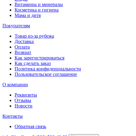
Витамины и минералы
Косметика и гигиена
Мама и дитя
Покупателям
Товар из-за рубежа
Доставка
Оплата
Возврат
Как зарегистрироваться
Как сделать заказ
Политика конфиденциальности
Пользовательское соглашение
О компании
Реквизиты
Отзывы
Новости
Контакты
Обратная связь