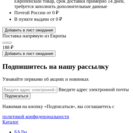
Европейский товар, срок доставки примерно 14 дней,
требуется заполнить дополнительные данные
Почтой России
от 0 ₽
В пункте выдачи
от 0 ₽
Добавить в лист ожидания
Поставка напрямую из Европы
188 ₽
Добавить в лист ожидания
Подпишитесь на нашу рассылку
Узнавайте первыми об акциях и новинках
Введите адрес электронной почты
Подписаться
Нажимая на кнопку «Подписаться», вы соглашаетесь с
политикой конфиденциальности
Каталог
БАДы