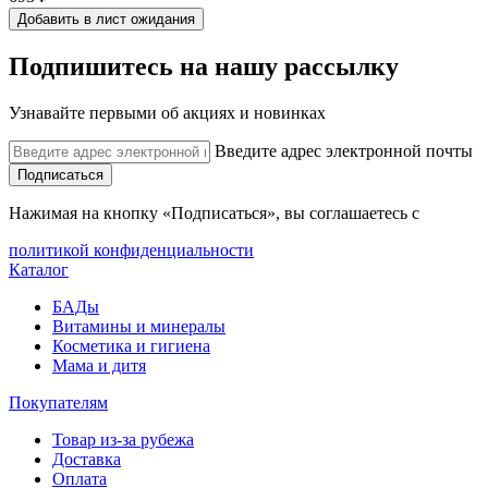
Добавить в лист ожидания
Подпишитесь на нашу рассылку
Узнавайте первыми об акциях и новинках
Введите адрес электронной почты
Подписаться
Нажимая на кнопку «Подписаться», вы соглашаетесь с
политикой конфиденциальности
Каталог
БАДы
Витамины и минералы
Косметика и гигиена
Мама и дитя
Покупателям
Товар из-за рубежа
Доставка
Оплата