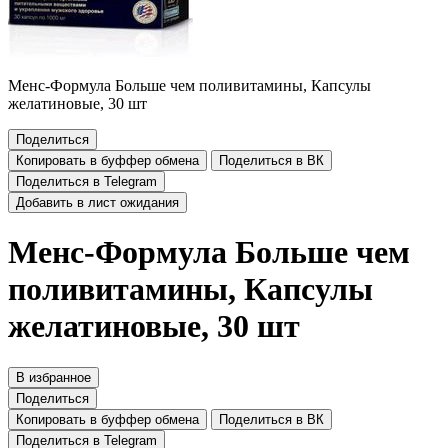
Менс-Формула Больше чем поливитамины, Капсулы
желатиновые, 30 шт
Поделиться
Копировать в буффер обмена
Поделиться в ВК
Поделиться в Telegram
Добавить в лист ожидания
Менс-Формула Больше чем
поливитамины, Капсулы
желатиновые, 30 шт
В избранное
Поделиться
Копировать в буффер обмена
Поделиться в ВК
Поделиться в Telegram