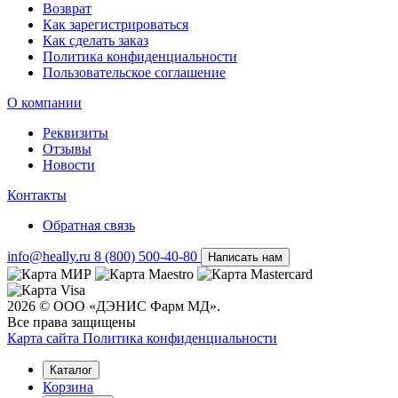
Возврат
Как зарегистрироваться
Как сделать заказ
Политика конфиденциальности
Пользовательское соглашение
О компании
Реквизиты
Отзывы
Новости
Контакты
Обратная связь
info@heally.ru
8 (800) 500-40-80
Написать нам
2026 © ООО «ДЭНИС Фарм МД».
Все права защищены
Карта сайта
Политика конфиден­циальности
Каталог
Корзина