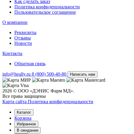
Как сделать заказ
Политика конфиденциальности
Пользовательское соглашение
О компании
Реквизиты
Отзывы
Новости
Контакты
Обратная связь
info@heally.ru
8 (800) 500-40-80
Написать нам
2026 © ООО «ДЭНИС Фарм МД».
Все права защищены
Карта сайта
Политика конфиден­циальности
Каталог
Корзина
Избранное
В ожидании