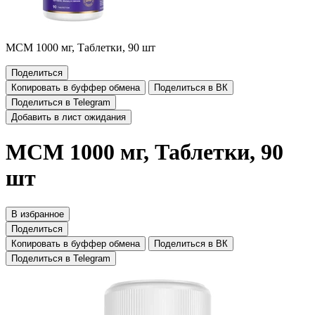
МСМ 1000 мг, Таблетки, 90 шт
Поделиться
Копировать в буффер обмена
Поделиться в ВК
Поделиться в Telegram
Добавить в лист ожидания
МСМ 1000 мг, Таблетки, 90
шт
В избранное
Поделиться
Копировать в буффер обмена
Поделиться в ВК
Поделиться в Telegram