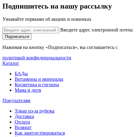
Подпишитесь на нашу рассылку
Узнавайте первыми об акциях и новинках
Введите адрес электронной почты
Подписаться
Нажимая на кнопку «Подписаться», вы соглашаетесь с
политикой конфиденциальности
Каталог
БАДы
Витамины и минералы
Косметика и гигиена
Мама и дитя
Покупателям
Товар из-за рубежа
Доставка
Оплата
Возврат
Как зарегистрироваться