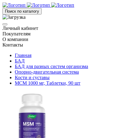
Поиск по каталогу
Личный кабинет
Покупателям
О компании
Контакты
Главная
БАД
БАД для разных систем организма
Опорно-двигательная система
Кости и суставы
МСМ 1000 мг, Таблетки, 90 шт