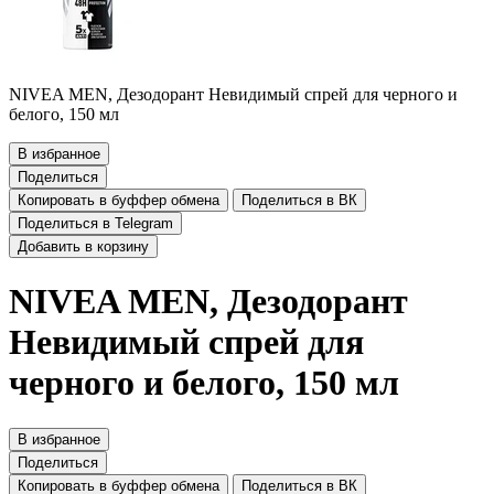
NIVEA MEN, Дезодорант Невидимый спрей для черного и
белого, 150 мл
В избранное
Поделиться
Копировать в буффер обмена
Поделиться в ВК
Поделиться в Telegram
Добавить в корзину
NIVEA MEN, Дезодорант
Невидимый спрей для
черного и белого, 150 мл
В избранное
Поделиться
Копировать в буффер обмена
Поделиться в ВК