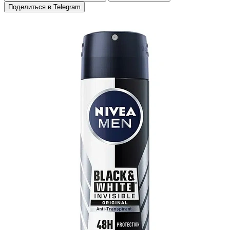
Поделиться в Telegram