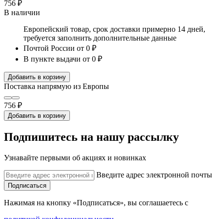
756 ₽
В наличии
Европейский товар, срок доставки примерно 14 дней,
требуется заполнить дополнительные данные
Почтой России
от 0 ₽
В пункте выдачи
от 0 ₽
Добавить в корзину
Поставка напрямую из Европы
756 ₽
Добавить в корзину
Подпишитесь на нашу рассылку
Узнавайте первыми об акциях и новинках
Введите адрес электронной почты
Подписаться
Нажимая на кнопку «Подписаться», вы соглашаетесь с