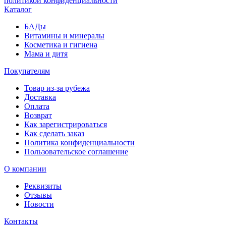
политикой конфиденциальности
Каталог
БАДы
Витамины и минералы
Косметика и гигиена
Мама и дитя
Покупателям
Товар из-за рубежа
Доставка
Оплата
Возврат
Как зарегистрироваться
Как сделать заказ
Политика конфиденциальности
Пользовательское соглашение
О компании
Реквизиты
Отзывы
Новости
Контакты