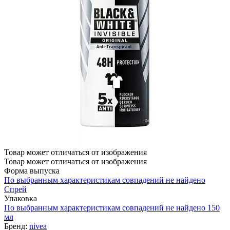
Товар может отличаться от изображения
Товар может отличаться от изображения
Форма выпуска
По выбранным характеристикам совпадений не найдено
Спрей
Упаковка
По выбранным характеристикам совпадений не найдено
150
мл
Бренд:
nivea