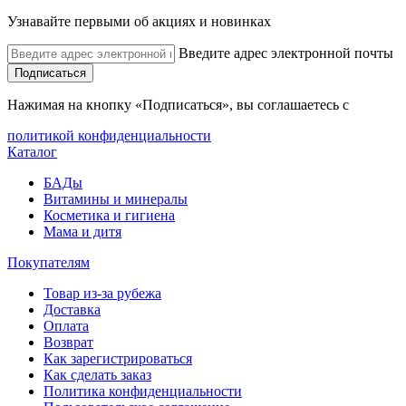
Узнавайте первыми об акциях и новинках
Введите адрес электронной почты
Подписаться
Нажимая на кнопку «Подписаться», вы соглашаетесь с
политикой конфиденциальности
Каталог
БАДы
Витамины и минералы
Косметика и гигиена
Мама и дитя
Покупателям
Товар из-за рубежа
Доставка
Оплата
Возврат
Как зарегистрироваться
Как сделать заказ
Политика конфиденциальности