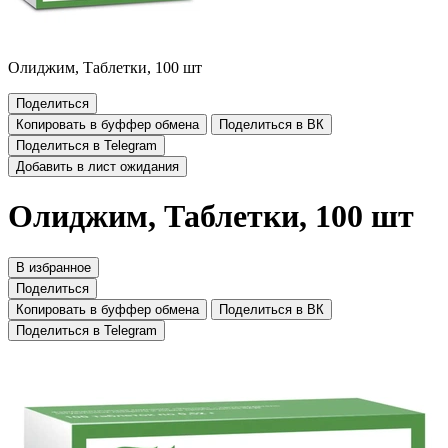
Олиджим, Таблетки, 100 шт
Поделиться
Копировать в буффер обмена
Поделиться в ВК
Поделиться в Telegram
Добавить в лист ожидания
Олиджим, Таблетки, 100 шт
В избранное
Поделиться
Копировать в буффер обмена
Поделиться в ВК
Поделиться в Telegram