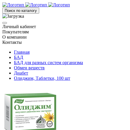
Поиск по каталогу
Личный кабинет
Покупателям
О компании
Контакты
Главная
БАД
БАД для разных систем организма
Обмен веществ
Диабет
Олиджим, Таблетки, 100 шт