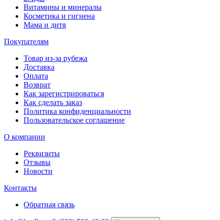
Витамины и минералы
Косметика и гигиена
Мама и дитя
Покупателям
Товар из-за рубежа
Доставка
Оплата
Возврат
Как зарегистрироваться
Как сделать заказ
Политика конфиденциальности
Пользовательское соглашение
О компании
Реквизиты
Отзывы
Новости
Контакты
Обратная связь