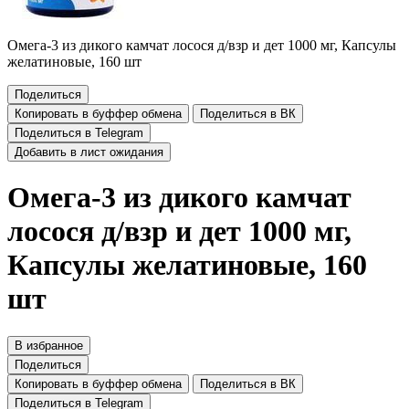
Омега-3 из дикого камчат лосося д/взр и дет 1000 мг, Капсулы
желатиновые, 160 шт
Поделиться
Копировать в буффер обмена
Поделиться в ВК
Поделиться в Telegram
Добавить в лист ожидания
Омега-3 из дикого камчат
лосося д/взр и дет 1000 мг,
Капсулы желатиновые, 160
шт
В избранное
Поделиться
Копировать в буффер обмена
Поделиться в ВК
Поделиться в Telegram