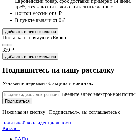
Европейский товар, срок доставки примерно 14 дней,
требуется заполнить дополнительные данные
Почтой России
от 0 ₽
В пункте выдачи
от 0 ₽
Добавить в лист ожидания
Поставка напрямую из Европы
339 ₽
Добавить в лист ожидания
Подпишитесь на нашу рассылку
Узнавайте первыми об акциях и новинках
Введите адрес электронной почты
Подписаться
Нажимая на кнопку «Подписаться», вы соглашаетесь с
политикой конфиденциальности
Каталог
БАДы