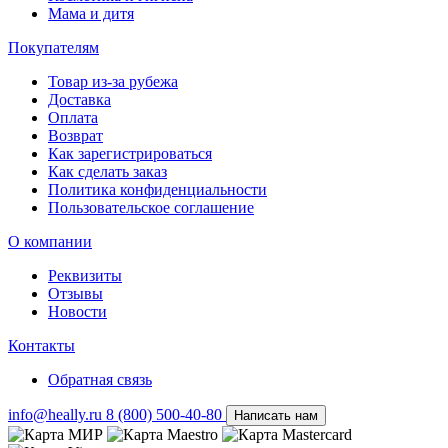
Мама и дитя
Покупателям
Товар из-за рубежа
Доставка
Оплата
Возврат
Как зарегистрироваться
Как сделать заказ
Политика конфиденциальности
Пользовательское соглашение
О компании
Реквизиты
Отзывы
Новости
Контакты
Обратная связь
info@heally.ru
8 (800) 500-40-80
Написать нам