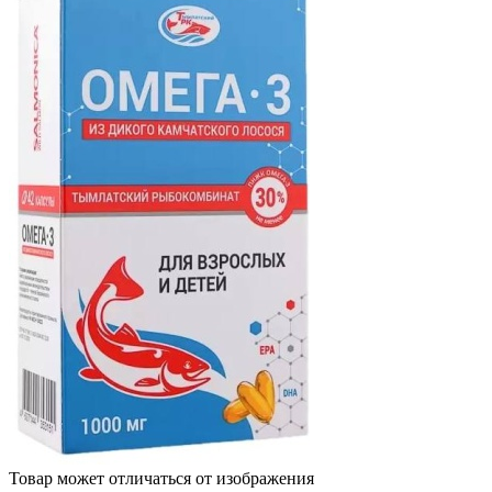
Товар может отличаться от изображения