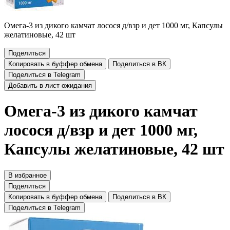
Омега-3 из дикого камчат лосося д/взр и дет 1000 мг, Капсулы
желатиновые, 42 шт
Поделиться
Копировать в буффер обмена
Поделиться в ВК
Поделиться в Telegram
Добавить в лист ожидания
Омега-3 из дикого камчат
лосося д/взр и дет 1000 мг,
Капсулы желатиновые, 42 шт
В избранное
Поделиться
Копировать в буффер обмена
Поделиться в ВК
Поделиться в Telegram