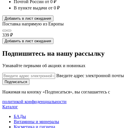
Почтой России
от 0 ₽
В пункте выдачи
от 0 ₽
Добавить в лист ожидания
Поставка напрямую из Европы
339 ₽
Добавить в лист ожидания
Подпишитесь на нашу рассылку
Узнавайте первыми об акциях и новинках
Введите адрес электронной почты
Подписаться
Нажимая на кнопку «Подписаться», вы соглашаетесь с
политикой конфиденциальности
Каталог
БАДы
Витамины и минералы
Косметика и гигиена