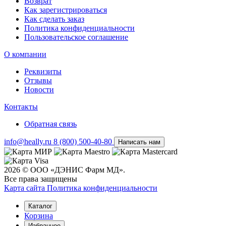
Возврат
Как зарегистрироваться
Как сделать заказ
Политика конфиденциальности
Пользовательское соглашение
О компании
Реквизиты
Отзывы
Новости
Контакты
Обратная связь
info@heally.ru
8 (800) 500-40-80
Написать нам
2026 © ООО «ДЭНИС Фарм МД».
Все права защищены
Карта сайта
Политика конфиден­циальности
Каталог
Корзина
Избранное