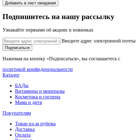
Добавить в лист ожидания
Подпишитесь на нашу рассылку
Узнавайте первыми об акциях и новинках
Введите адрес электронной почты
Подписаться
Нажимая на кнопку «Подписаться», вы соглашаетесь с
политикой конфиденциальности
Каталог
БАДы
Витамины и минералы
Косметика и гигиена
Мама и дитя
Покупателям
Товар из-за рубежа
Доставка
Оплата