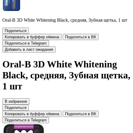
Oral-B 3D White Whitening Black, средняя, Зубная щетка, 1 шт
Поделиться
Копировать в буффер обмена
Поделиться в ВК
Поделиться в Telegram
Добавить в лист ожидания
Oral-B 3D White Whitening
Black, средняя, Зубная щетка,
1 шт
В избранное
Поделиться
Копировать в буффер обмена
Поделиться в ВК
Поделиться в Telegram