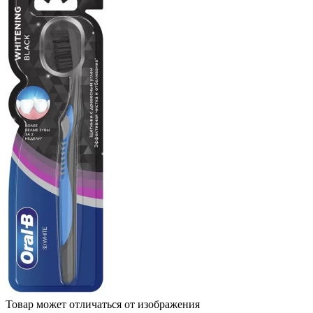
Товар может отличаться от изображения