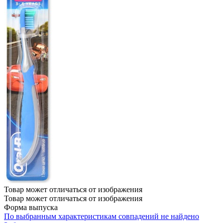
Товар может отличаться от изображения
Товар может отличаться от изображения
Форма выпуска
По выбранным характеристикам совпадений не найдено