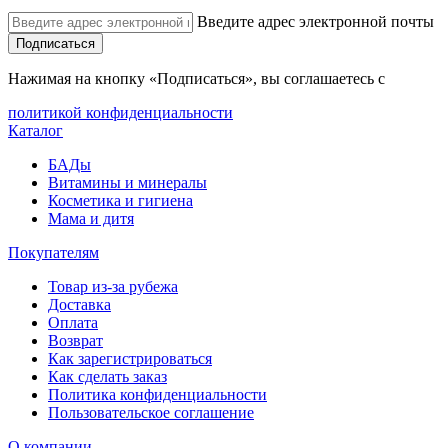
Введите адрес электронной почты
Подписаться
Нажимая на кнопку «Подписаться», вы соглашаетесь с
политикой конфиденциальности
Каталог
БАДы
Витамины и минералы
Косметика и гигиена
Мама и дитя
Покупателям
Товар из-за рубежа
Доставка
Оплата
Возврат
Как зарегистрироваться
Как сделать заказ
Политика конфиденциальности
Пользовательское соглашение
О компании