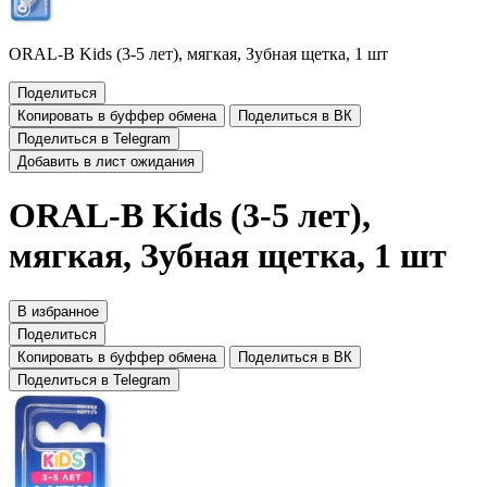
ORAL-B Kids (3-5 лет), мягкая, Зубная щетка, 1 шт
Поделиться
Копировать в буффер обмена
Поделиться в ВК
Поделиться в Telegram
Добавить в лист ожидания
ORAL-B Kids (3-5 лет),
мягкая, Зубная щетка, 1 шт
В избранное
Поделиться
Копировать в буффер обмена
Поделиться в ВК
Поделиться в Telegram