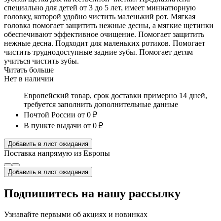
специально для детей от 3 до 5 лет, имеет миниатюрную
головку, которой удобно чистить маленький рот. Мягкая
головка помогает защитить нежные десны, а мягкие щетинки
обеспечивают эффективное очищение. Помогает защитить
нежные десна. Подходит для маленьких ротиков. Помогает
чистить труднодоступные задние зубы. Помогает детям
учиться чистить зубы.
Читать больше
Нет в наличии
Европейский товар, срок доставки примерно 14 дней,
требуется заполнить дополнительные данные
Почтой России
от 0 ₽
В пункте выдачи
от 0 ₽
Добавить в лист ожидания
Поставка напрямую из Европы
Добавить в лист ожидания
Подпишитесь на нашу рассылку
Узнавайте первыми об акциях и новинках