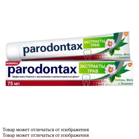
Товар может отличаться от изображения
Товар может отличаться от изображения