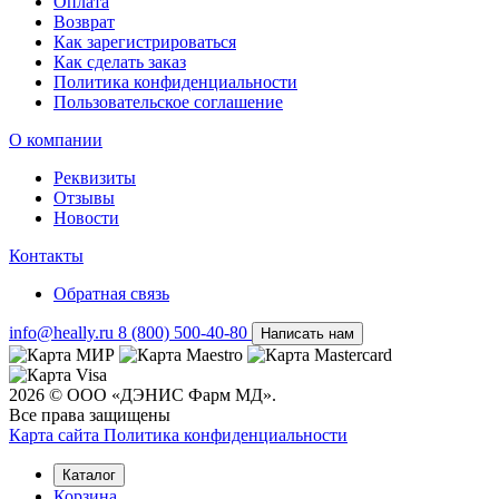
Оплата
Возврат
Как зарегистрироваться
Как сделать заказ
Политика конфиденциальности
Пользовательское соглашение
О компании
Реквизиты
Отзывы
Новости
Контакты
Обратная связь
info@heally.ru
8 (800) 500-40-80
Написать нам
2026 © ООО «ДЭНИС Фарм МД».
Все права защищены
Карта сайта
Политика конфиден­циальности
Каталог
Корзина