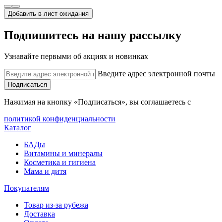
Добавить в лист ожидания
Подпишитесь на нашу рассылку
Узнавайте первыми об акциях и новинках
Введите адрес электронной почты
Подписаться
Нажимая на кнопку «Подписаться», вы соглашаетесь с
политикой конфиденциальности
Каталог
БАДы
Витамины и минералы
Косметика и гигиена
Мама и дитя
Покупателям
Товар из-за рубежа
Доставка