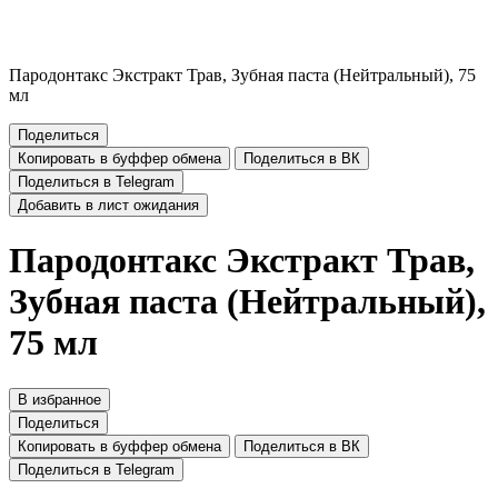
Пародонтакс Экстракт Трав, Зубная паста (Нейтральный), 75
мл
Поделиться
Копировать в буффер обмена
Поделиться в ВК
Поделиться в Telegram
Добавить в лист ожидания
Пародонтакс Экстракт Трав,
Зубная паста (Нейтральный),
75 мл
В избранное
Поделиться
Копировать в буффер обмена
Поделиться в ВК
Поделиться в Telegram