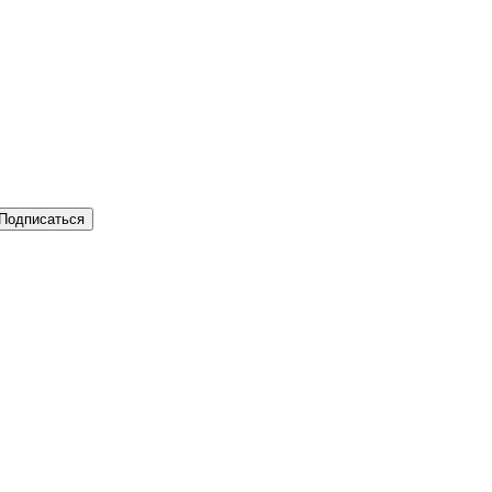
Подписаться