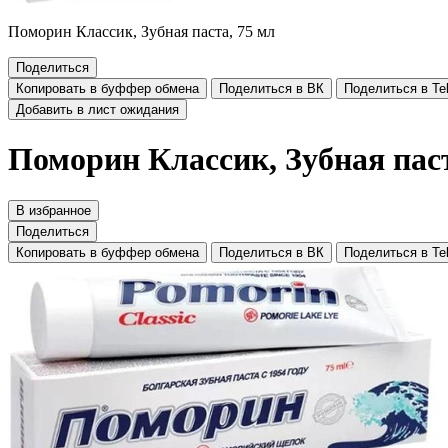
Поморин Классик, Зубная паста, 75 мл
Поделиться
Копировать в буффер обмена
Поделиться в ВК
Поделиться в Te
Добавить в лист ожидания
Поморин Классик, Зубная паст
В избранное
Поделиться
Копировать в буффер обмена
Поделиться в ВК
Поделиться в Te