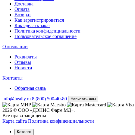
Доставка
Оплата
Возврат
Как зарегистрироваться
Как сделать заказ
Политика конфиденциальности
Пользовательское соглашение
О компании
Реквизиты
Отзывы
Новости
Контакты
Обратная связь
info@heally.ru
8 (800) 500-40-80
Написать нам
2026 © ООО «ДЭНИС Фарм МД».
Все права защищены
Карта сайта
Политика конфиден­циальности
Каталог