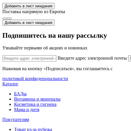
Добавить в лист ожидания
Поставка напрямую из Европы
Добавить в лист ожидания
Подпишитесь на нашу рассылку
Узнавайте первыми об акциях и новинках
Введите адрес электронной почты
Нажимая на кнопку «Подписаться», вы соглашаетесь с
политикой конфиденциальности
Каталог
БАДы
Витамины и минералы
Косметика и гигиена
Мама и дитя
Покупателям
Товар из-за рубежа