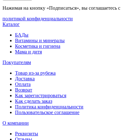
Нажимая на кнопку «Подписаться», вы соглашаетесь с
политикой конфиденциальности
Каталог
БАДы
Витамины и минералы
Косметика и гигиена
Мама и дитя
Покупателям
Товар из-за рубежа
Доставка
Оплата
Возврат
Как зарегистрироваться
Как сделать заказ
Политика конфиденциальности
Пользовательское соглашение
О компании
Реквизиты
Отзывы