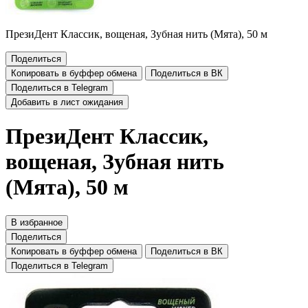
ПрезиДент Классик, вощеная, Зубная нить (Мята), 50 м
Поделиться
Копировать в буффер обмена
Поделиться в ВК
Поделиться в Telegram
Добавить в лист ожидания
ПрезиДент Классик,
вощеная, Зубная нить
(Мята), 50 м
В избранное
Поделиться
Копировать в буффер обмена
Поделиться в ВК
Поделиться в Telegram