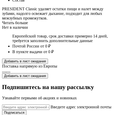
Состав
PRESIDENT Classic удаляет остатки пищи и налет между
зубами, надолго освежает дыхание, подходит для любых
межзубных промежутков.
Читать больше
Нет в наличии
Европейский товар, срок доставки примерно 14 дней,
требуется заполнить дополнительные данные
Почтой России
от 0 ₽
В пункте выдачи
от 0 ₽
Добавить в лист ожидания
Поставка напрямую из Европы
Добавить в лист ожидания
Подпишитесь на нашу рассылку
Узнавайте первыми об акциях и новинках
Введите адрес электронной почты
Подписаться