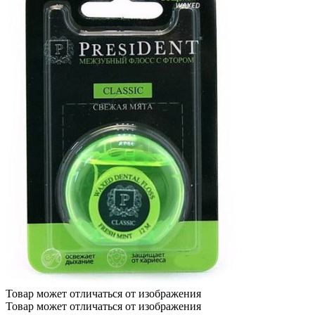
Товар может отличаться от изображения
Товар может отличаться от изображения