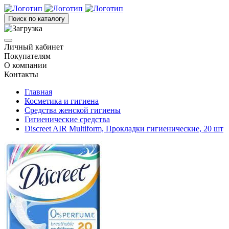
Поиск по каталогу
Личный кабинет
Покупателям
О компании
Контакты
Главная
Косметика и гигиена
Средства женской гигиены
Гигиенические средства
Discreet AIR Multiform, Прокладки гигиенические, 20 шт