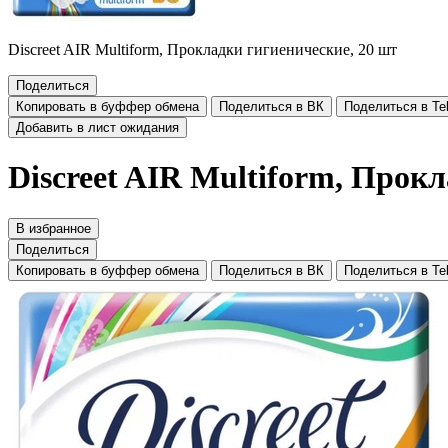
Discreet AIR Multiform, Прокладки гигиенические, 20 шт
Поделиться
Копировать в буффер обмена
Поделиться в ВК
Поделиться в Te
Добавить в лист ожидания
Discreet AIR Multiform, Прок
В избранное
Поделиться
Копировать в буффер обмена
Поделиться в ВК
Поделиться в Te