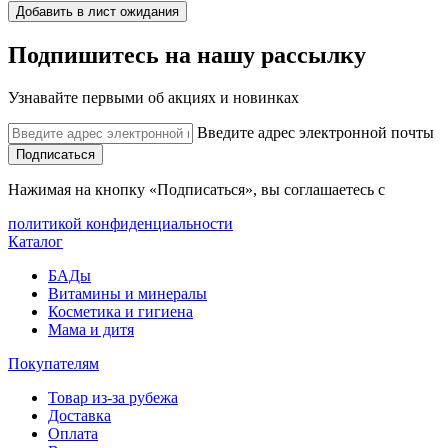
Добавить в лист ожидания
Подпишитесь на нашу рассылку
Узнавайте первыми об акциях и новинках
Введите адрес электронной почты
Подписаться
Нажимая на кнопку «Подписаться», вы соглашаетесь с
политикой конфиденциальности
Каталог
БАДы
Витамины и минералы
Косметика и гигиена
Мама и дитя
Покупателям
Товар из-за рубежа
Доставка
Оплата