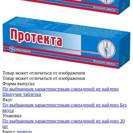
Товар может отличаться от изображения
Товар может отличаться от изображения
Форма выпуска
По выбранным характеристикам совпадений не найдено
Шипучие таблетки
Вкус
По выбранным характеристикам совпадений не найдено
Без
вкуса
Упаковка
По выбранным характеристикам совпадений не найдено
20
шт
Бренд:
protecta