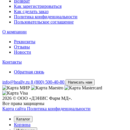
Возврат
Как зарегистрироваться
Как сделать заказ
Политика конфиденциальности
Пользовательское соглашение
О компании
Реквизиты
Отзывы
Новости
Контакты
Обратная связь
info@heally.ru
8 (800) 500-40-80
Написать нам
2026 © ООО «ДЭНИС Фарм МД».
Все права защищены
Карта сайта
Политика конфиден­циальности
Каталог
Корзина