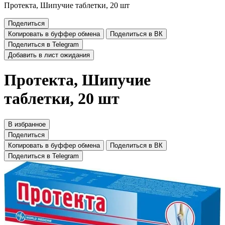
Протекта, Шипучие таблетки, 20 шт
Поделиться
Копировать в буффер обмена
Поделиться в ВК
Поделиться в Telegram
Добавить в лист ожидания
Протекта, Шипучие
таблетки, 20 шт
В избранное
Поделиться
Копировать в буффер обмена
Поделиться в ВК
Поделиться в Telegram