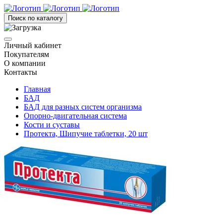
Поиск по каталогу
Личный кабинет
Покупателям
О компании
Контакты
Главная
БАД
БАД для разных систем организма
Опорно-двигательная система
Кости и суставы
Протекта, Шипучие таблетки, 20 шт