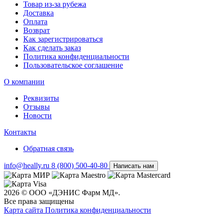
Товар из-за рубежа
Доставка
Оплата
Возврат
Как зарегистрироваться
Как сделать заказ
Политика конфиденциальности
Пользовательское соглашение
О компании
Реквизиты
Отзывы
Новости
Контакты
Обратная связь
info@heally.ru
8 (800) 500-40-80
Написать нам
2026 © ООО «ДЭНИС Фарм МД».
Все права защищены
Карта сайта
Политика конфиден­циальности