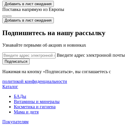
Добавить в лист ожидания
Поставка напрямую из Европы
Добавить в лист ожидания
Подпишитесь на нашу рассылку
Узнавайте первыми об акциях и новинках
Введите адрес электронной почты
Подписаться
Нажимая на кнопку «Подписаться», вы соглашаетесь с
политикой конфиденциальности
Каталог
БАДы
Витамины и минералы
Косметика и гигиена
Мама и дитя
Покупателям