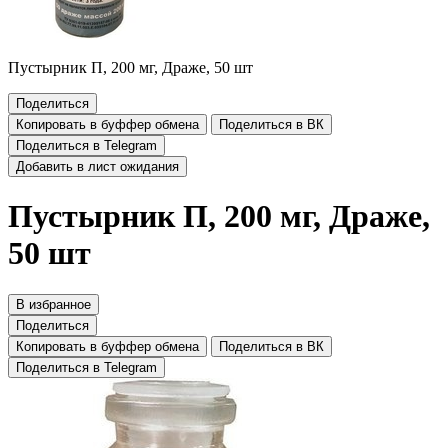
Пустырник П, 200 мг, Драже, 50 шт
Поделиться
Копировать в буффер обмена
Поделиться в ВК
Поделиться в Telegram
Добавить в лист ожидания
Пустырник П, 200 мг, Драже,
50 шт
В избранное
Поделиться
Копировать в буффер обмена
Поделиться в ВК
Поделиться в Telegram