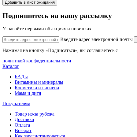
Добавить в лист ожидания
Подпишитесь на нашу рассылку
Узнавайте первыми об акциях и новинках
Введите адрес электронной почты
Нажимая на кнопку «Подписаться», вы соглашаетесь с
политикой конфиденциальности
Каталог
БАДы
Витамины и минералы
Косметика и гигиена
Мама и дитя
Покупателям
Товар из-за рубежа
Доставка
Оплата
Возврат
Как зарегистрироваться