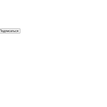
Подписаться