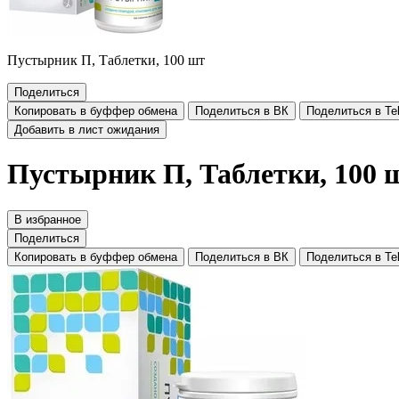
Пустырник П, Таблетки, 100 шт
Поделиться
Копировать в буффер обмена
Поделиться в ВК
Поделиться в Te
Добавить в лист ожидания
Пустырник П, Таблетки, 100 
В избранное
Поделиться
Копировать в буффер обмена
Поделиться в ВК
Поделиться в Te