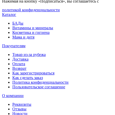
Нажимая на кнопку «Подписаться», вы соглашаетесь с
политикой конфиденциальности
Каталог
БАДы
Витамины и минералы
Косметика и гигиена
Мама и дитя
Покупателям
Товар из-за рубежа
Доставка
Оплата
Возврат
Как зарегистрироваться
Как сделать заказ
Политика конфиденциальности
Пользовательское соглашение
О компании
Реквизиты
Отзывы
Новости