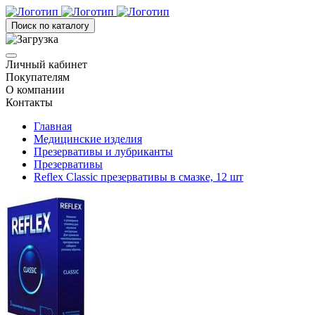
Поиск по каталогу
Личный кабинет
Покупателям
О компании
Контакты
Главная
Медицинские изделия
Презервативы и лубриканты
Презервативы
Reflex Classic презервативы в смазке, 12 шт