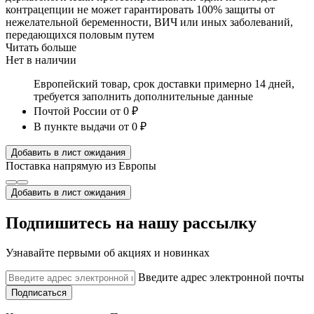
контрацепции не может гарантировать 100% защиты от
нежелательной беременности, ВИЧ или иных заболеваний,
передающихся половым путем
Читать больше
Нет в наличии
Европейский товар, срок доставки примерно 14 дней,
требуется заполнить дополнительные данные
Почтой России
от 0 ₽
В пункте выдачи
от 0 ₽
Добавить в лист ожидания
Поставка напрямую из Европы
Добавить в лист ожидания
Подпишитесь на нашу рассылку
Узнавайте первыми об акциях и новинках
Введите адрес электронной почты
Подписаться