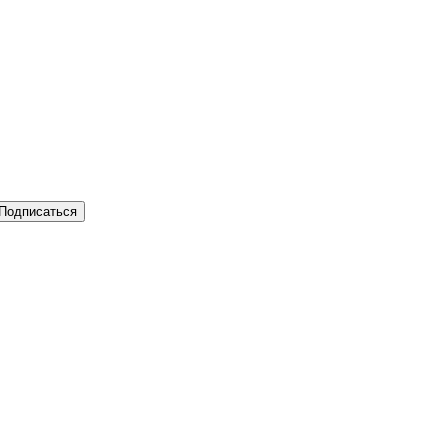
Подписаться