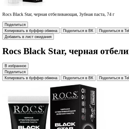
Rocs Black Star, черная отбеливающая, Зубная паста, 74 г
Поделиться
Копировать в буффер обмена
Поделиться в ВК
Поделиться в Te
Добавить в лист ожидания
Rocs Black Star, черная отбел
В избранное
Поделиться
Копировать в буффер обмена
Поделиться в ВК
Поделиться в Te