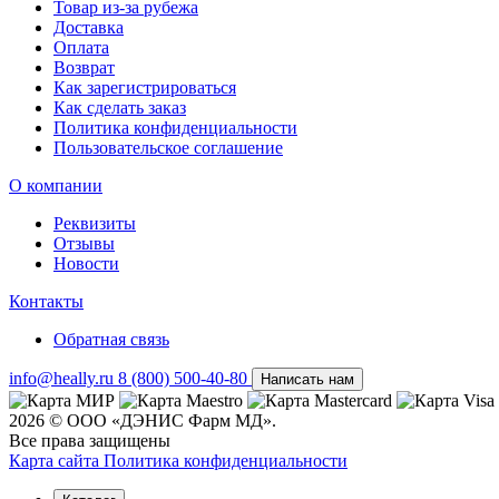
Товар из-за рубежа
Доставка
Оплата
Возврат
Как зарегистрироваться
Как сделать заказ
Политика конфиденциальности
Пользовательское соглашение
О компании
Реквизиты
Отзывы
Новости
Контакты
Обратная связь
info@heally.ru
8 (800) 500-40-80
Написать нам
2026 © ООО «ДЭНИС Фарм МД».
Все права защищены
Карта сайта
Политика конфиден­циальности