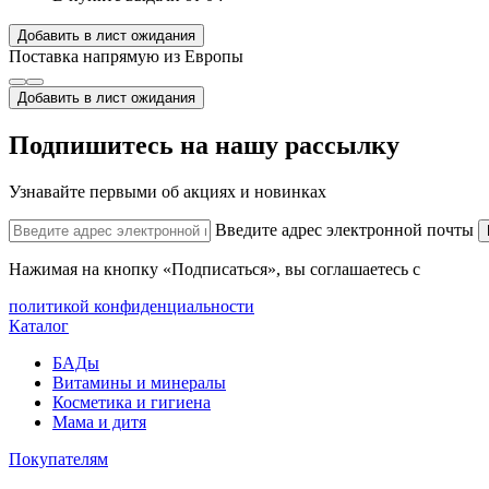
Добавить в лист ожидания
Поставка напрямую из Европы
Добавить в лист ожидания
Подпишитесь на нашу рассылку
Узнавайте первыми об акциях и новинках
Введите адрес электронной почты
Нажимая на кнопку «Подписаться», вы соглашаетесь с
политикой конфиденциальности
Каталог
БАДы
Витамины и минералы
Косметика и гигиена
Мама и дитя
Покупателям