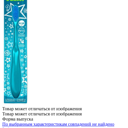
Товар может отличаться от изображения
Товар может отличаться от изображения
Форма выпуска
По выбранным характеристикам совпадений не найдено