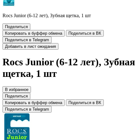
Rocs Junior (6-12 лет), Зубная щетка, 1 шт
Поделиться
Копировать в буффер обмена
Поделиться в ВК
Поделиться в Telegram
Добавить в лист ожидания
Rocs Junior (6-12 лет), Зубная
щетка, 1 шт
В избранное
Поделиться
Копировать в буффер обмена
Поделиться в ВК
Поделиться в Telegram