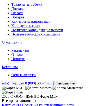
Товар из-за рубежа
Доставка
Оплата
Возврат
Как зарегистрироваться
Как сделать заказ
Политика конфиденциальности
Пользовательское соглашение
О компании
Реквизиты
Отзывы
Новости
Контакты
Обратная связь
info@heally.ru
8 (800) 500-40-80
Написать нам
2026 © ООО «ДЭНИС Фарм МД».
Все права защищены
Карта сайта
Политика конфиден­циальности