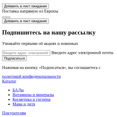
Добавить в лист ожидания
Поставка напрямую из Европы
Добавить в лист ожидания
Подпишитесь на нашу рассылку
Узнавайте первыми об акциях и новинках
Введите адрес электронной почты
Подписаться
Нажимая на кнопку «Подписаться», вы соглашаетесь с
политикой конфиденциальности
Каталог
БАДы
Витамины и минералы
Косметика и гигиена
Мама и дитя
Покупателям