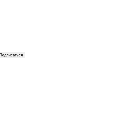
Подписаться