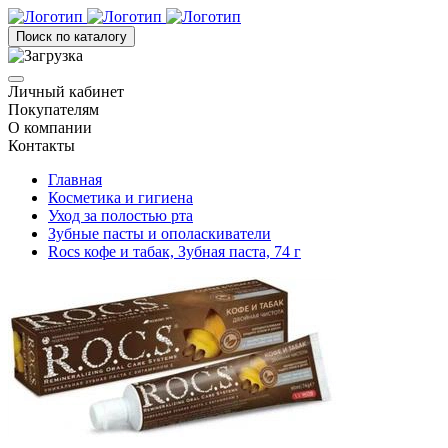
Поиск по каталогу
Личный кабинет
Покупателям
О компании
Контакты
Главная
Косметика и гигиена
Уход за полостью рта
Зубные пасты и ополаскиватели
Rocs кофе и табак, Зубная паста, 74 г