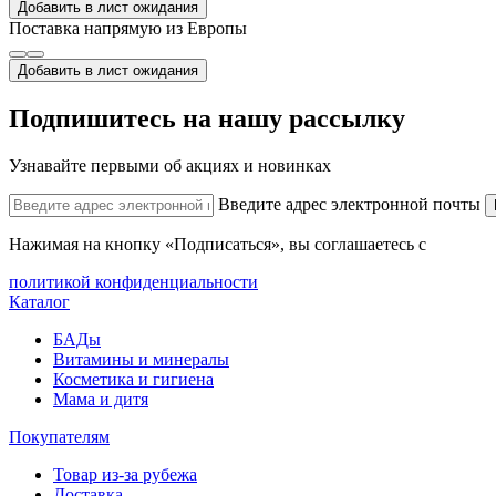
Добавить в лист ожидания
Поставка напрямую из Европы
Добавить в лист ожидания
Подпишитесь на нашу рассылку
Узнавайте первыми об акциях и новинках
Введите адрес электронной почты
Нажимая на кнопку «Подписаться», вы соглашаетесь с
политикой конфиденциальности
Каталог
БАДы
Витамины и минералы
Косметика и гигиена
Мама и дитя
Покупателям
Товар из-за рубежа
Доставка