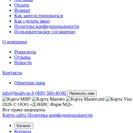
Оплата
Возврат
Как зарегистрироваться
Как сделать заказ
Политика конфиденциальности
Пользовательское соглашение
О компании
Реквизиты
Отзывы
Новости
Контакты
Обратная связь
info@heally.ru
8 (800) 500-40-80
Написать нам
2026 © ООО «ДЭНИС Фарм МД».
Все права защищены
Карта сайта
Политика конфиден­циальности
Каталог
Корзина