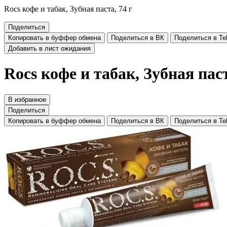
Rocs кофе и табак, Зубная паста, 74 г
Поделиться
Копировать в буффер обмена
Поделиться в ВК
Поделиться в Te
Добавить в лист ожидания
Rocs кофе и табак, Зубная паст
В избранное
Поделиться
Копировать в буффер обмена
Поделиться в ВК
Поделиться в Te