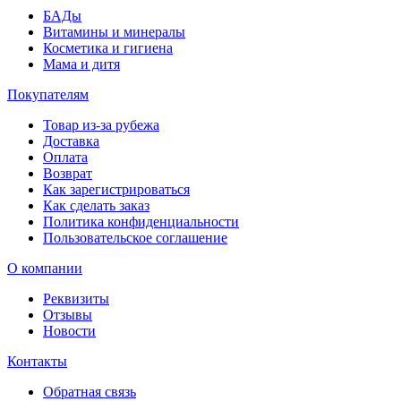
БАДы
Витамины и минералы
Косметика и гигиена
Мама и дитя
Покупателям
Товар из-за рубежа
Доставка
Оплата
Возврат
Как зарегистрироваться
Как сделать заказ
Политика конфиденциальности
Пользовательское соглашение
О компании
Реквизиты
Отзывы
Новости
Контакты
Обратная связь