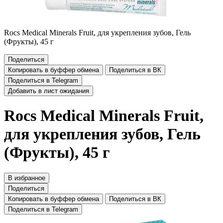
Rocs Medical Minerals Fruit, для укрепления зубов, Гель
(Фрукты), 45 г
Поделиться
Копировать в буффер обмена
Поделиться в ВК
Поделиться в Telegram
Добавить в лист ожидания
Rocs Medical Minerals Fruit,
для укрепления зубов, Гель
(Фрукты), 45 г
В избранное
Поделиться
Копировать в буффер обмена
Поделиться в ВК
Поделиться в Telegram