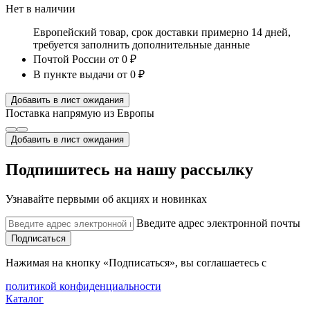
Нет в наличии
Европейский товар, срок доставки примерно 14 дней,
требуется заполнить дополнительные данные
Почтой России
от 0 ₽
В пункте выдачи
от 0 ₽
Добавить в лист ожидания
Поставка напрямую из Европы
Добавить в лист ожидания
Подпишитесь на нашу рассылку
Узнавайте первыми об акциях и новинках
Введите адрес электронной почты
Подписаться
Нажимая на кнопку «Подписаться», вы соглашаетесь с
политикой конфиденциальности
Каталог