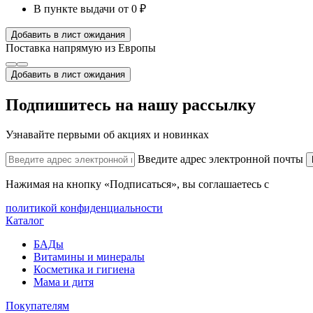
В пункте выдачи
от 0 ₽
Добавить в лист ожидания
Поставка напрямую из Европы
Добавить в лист ожидания
Подпишитесь на нашу рассылку
Узнавайте первыми об акциях и новинках
Введите адрес электронной почты
Нажимая на кнопку «Подписаться», вы соглашаетесь с
политикой конфиденциальности
Каталог
БАДы
Витамины и минералы
Косметика и гигиена
Мама и дитя
Покупателям