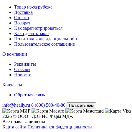
Товар из-за рубежа
Доставка
Оплата
Возврат
Как зарегистрироваться
Как сделать заказ
Политика конфиденциальности
Пользовательское соглашение
О компании
Реквизиты
Отзывы
Новости
Контакты
Обратная связь
info@heally.ru
8 (800) 500-40-80
Написать нам
2026 © ООО «ДЭНИС Фарм МД».
Все права защищены
Карта сайта
Политика конфиден­циальности