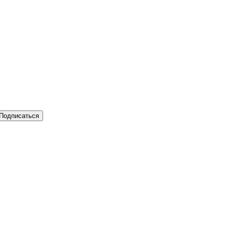
Подписаться