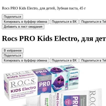
Rocs PRO Kids Electro, для детей, Зубная паста, 45 г
Поделиться
Копировать в буффер обмена
Поделиться в ВК
Поделиться в Te
Добавить в лист ожидания
Rocs PRO Kids Electro, для дет
В избранное
Поделиться
Копировать в буффер обмена
Поделиться в ВК
Поделиться в Te