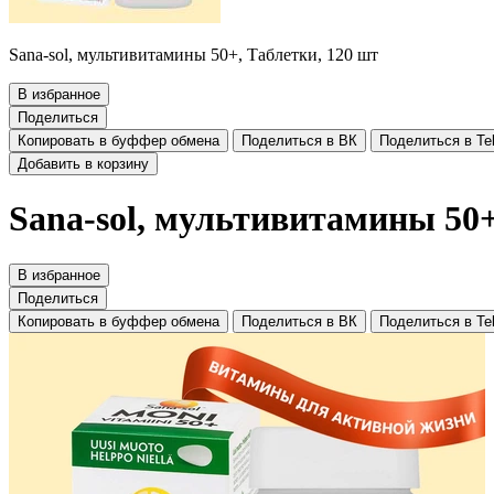
Sana-sol, мультивитамины 50+, Таблетки, 120 шт
В избранное
Поделиться
Копировать в буффер обмена
Поделиться в ВК
Поделиться в Te
Добавить в корзину
Sana-sol, мультивитамины 50+
В избранное
Поделиться
Копировать в буффер обмена
Поделиться в ВК
Поделиться в Te