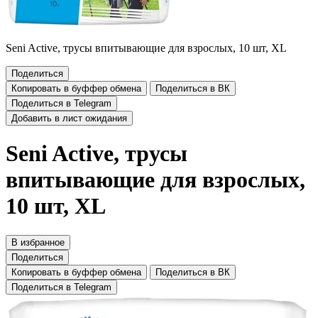
Seni Active, трусы впитывающие для взрослых, 10 шт, XL
Поделиться
Копировать в буффер обмена
Поделиться в ВК
Поделиться в Telegram
Добавить в лист ожидания
Seni Active, трусы
впитывающие для взрослых,
10 шт, XL
В избранное
Поделиться
Копировать в буффер обмена
Поделиться в ВК
Поделиться в Telegram