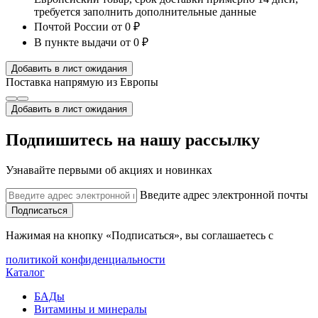
требуется заполнить дополнительные данные
Почтой России
от 0 ₽
В пункте выдачи
от 0 ₽
Добавить в лист ожидания
Поставка напрямую из Европы
Добавить в лист ожидания
Подпишитесь на нашу рассылку
Узнавайте первыми об акциях и новинках
Введите адрес электронной почты
Подписаться
Нажимая на кнопку «Подписаться», вы соглашаетесь с
политикой конфиденциальности
Каталог
БАДы
Витамины и минералы