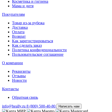
Косметика и гигиена
Мама и дитя
Покупателям
Товар из-за рубежа
Доставка
Оплата
Возврат
Как зарегистрироваться
Как сделать заказ
Политика конфиденциальности
Пользовательское соглашение
О компании
Реквизиты
Отзывы
Новости
Контакты
Обратная связь
info@heally.ru
8 (800) 500-40-80
Написать нам