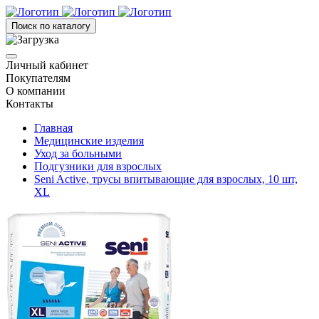
Поиск по каталогу
Личный кабинет
Покупателям
О компании
Контакты
Главная
Медицинские изделия
Уход за больными
Подгузники для взрослых
Seni Active, трусы впитывающие для взрослых, 10 шт,
XL