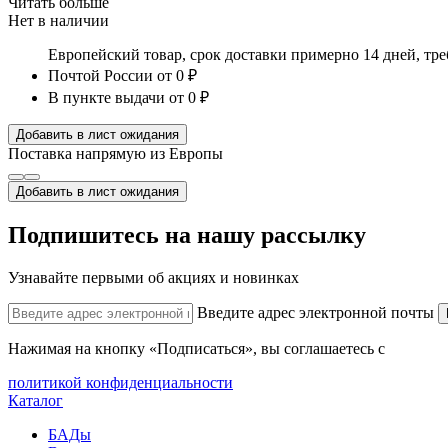
Читать больше
Нет в наличии
Европейский товар, срок доставки примерно 14 дней, тр
Почтой России
от 0 ₽
В пункте выдачи
от 0 ₽
Добавить в лист ожидания
Поставка напрямую из Европы
Добавить в лист ожидания
Подпишитесь на нашу рассылку
Узнавайте первыми об акциях и новинках
Введите адрес электронной почты
Нажимая на кнопку «Подписаться», вы соглашаетесь с
политикой конфиденциальности
Каталог
БАДы