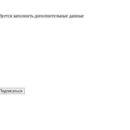
ебуется заполнить дополнительные данные
Подписаться