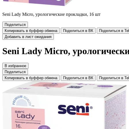
Seni Lady Micro, урологические прокладки, 16 шт
Поделиться
Копировать в буффер обмена
Поделиться в ВК
Поделиться в Te
Добавить в лист ожидания
Seni Lady Micro, урологическ
В избранное
Поделиться
Копировать в буффер обмена
Поделиться в ВК
Поделиться в Te