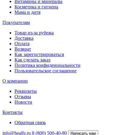
Витамины и минералы
Косметика и гигиена
Мама и дитя
Покупателям
Товар из-за рубежа
Доставка
Оплата
Возврат
Как зарегистрироваться
Как сделать заказ
Политика конфиденциальности
Пользовательское соглашение
О компании
Реквизиты
Отзывы
Новости
Контакты
Обратная связь
info@heally.ru
8 (800) 500-40-80
Написать нам