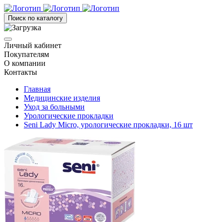
Поиск по каталогу
Личный кабинет
Покупателям
О компании
Контакты
Главная
Медицинские изделия
Уход за больными
Урологические прокладки
Seni Lady Micro, урологические прокладки, 16 шт