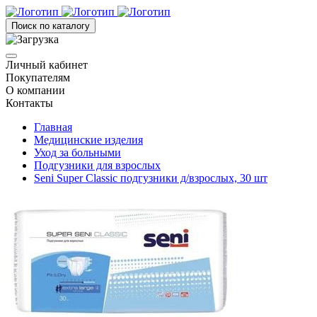
Поиск по каталогу
Личный кабинет
Покупателям
О компании
Контакты
Главная
Медицинские изделия
Уход за больными
Подгузники для взрослых
Seni Super Classic подгузники д/взрослых, 30 шт