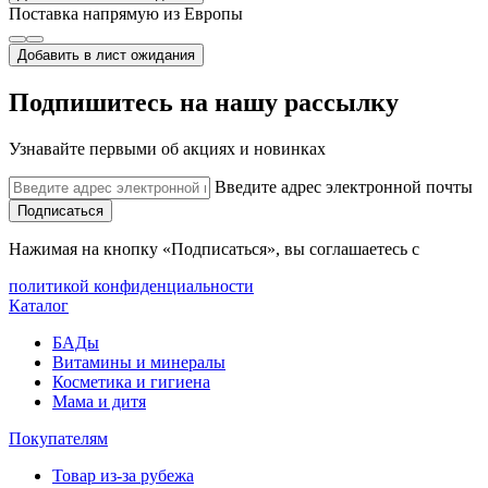
Поставка напрямую из Европы
Добавить в лист ожидания
Подпишитесь на нашу рассылку
Узнавайте первыми об акциях и новинках
Введите адрес электронной почты
Подписаться
Нажимая на кнопку «Подписаться», вы соглашаетесь с
политикой конфиденциальности
Каталог
БАДы
Витамины и минералы
Косметика и гигиена
Мама и дитя
Покупателям
Товар из-за рубежа