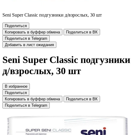
Seni Super Classic подгузники д/взрослых, 30 шт
Поделиться
Копировать в буффер обмена
Поделиться в ВК
Поделиться в Telegram
Добавить в лист ожидания
Seni Super Classic подгузники
д/взрослых, 30 шт
В избранное
Поделиться
Копировать в буффер обмена
Поделиться в ВК
Поделиться в Telegram