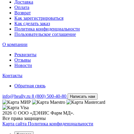
Доставка
Оплата
Возврат
Как зарегистрироваться
Как сделать заказ
Политика конфиденциальности
Пользовательское соглашение
О компании
Реквизиты
Отзывы
Новости
Контакты
Обратная связь
info@heally.ru
8 (800) 500-40-80
Написать нам
2026 © ООО «ДЭНИС Фарм МД».
Все права защищены
Карта сайта
Политика конфиден­циальности