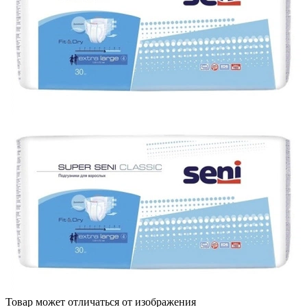
Товар может отличаться от изображения