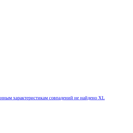
нным характеристикам совпадений не найдено
XL