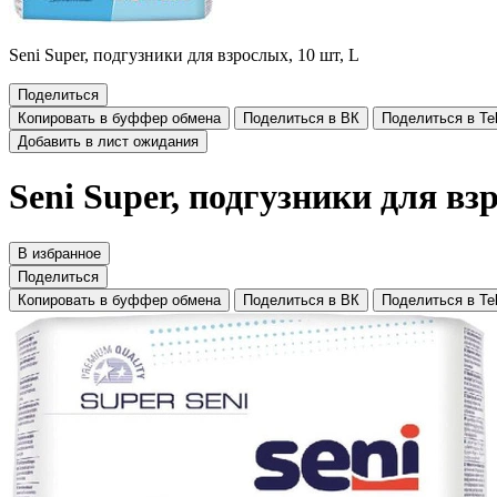
Seni Super, подгузники для взрослых, 10 шт, L
Поделиться
Копировать в буффер обмена
Поделиться в ВК
Поделиться в Te
Добавить в лист ожидания
Seni Super, подгузники для вз
В избранное
Поделиться
Копировать в буффер обмена
Поделиться в ВК
Поделиться в Te