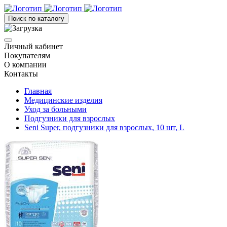
Поиск по каталогу
Личный кабинет
Покупателям
О компании
Контакты
Главная
Медицинские изделия
Уход за больными
Подгузники для взрослых
Seni Super, подгузники для взрослых, 10 шт, L