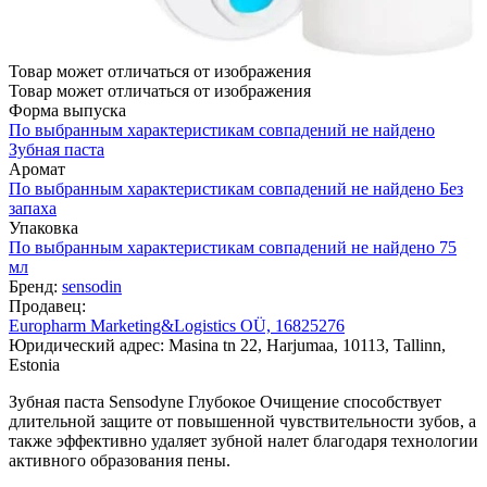
Товар может отличаться от изображения
Товар может отличаться от изображения
Форма выпуска
По выбранным характеристикам совпадений не найдено
Зубная паста
Аромат
По выбранным характеристикам совпадений не найдено
Без
запаха
Упаковка
По выбранным характеристикам совпадений не найдено
75
мл
Бренд:
sensodin
Продавец:
Europharm Marketing&Logistics OÜ, 16825276
Юридический адрес: Masina tn 22, Harjumaa, 10113, Tallinn,
Estonia
Зубная паста Sensodyne Глубокое Очищение способствует
длительной защите от повышенной чувствительности зубов, а
также эффективно удаляет зубной налет благодаря технологии
активного образования пены.