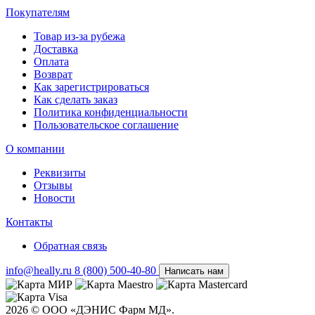
Покупателям
Товар из-за рубежа
Доставка
Оплата
Возврат
Как зарегистрироваться
Как сделать заказ
Политика конфиденциальности
Пользовательское соглашение
О компании
Реквизиты
Отзывы
Новости
Контакты
Обратная связь
info@heally.ru
8 (800) 500-40-80
Написать нам
2026 © ООО «ДЭНИС Фарм МД».