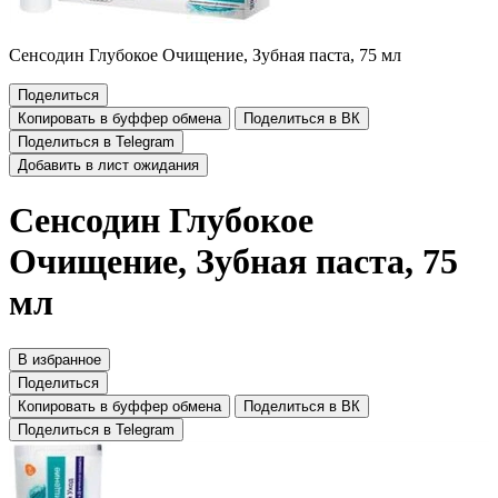
Сенсодин Глубокое Очищение, Зубная паста, 75 мл
Поделиться
Копировать в буффер обмена
Поделиться в ВК
Поделиться в Telegram
Добавить в лист ожидания
Сенсодин Глубокое
Очищение, Зубная паста, 75
мл
В избранное
Поделиться
Копировать в буффер обмена
Поделиться в ВК
Поделиться в Telegram