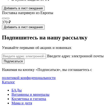
Добавить в лист ожидания
Поставка напрямую из Европы
370 ₽
Добавить в лист ожидания
Подпишитесь на нашу рассылку
Узнавайте первыми об акциях и новинках
Введите адрес электронной почты
Подписаться
Нажимая на кнопку «Подписаться», вы соглашаетесь с
политикой конфиденциальности
Каталог
БАДы
Витамины и минералы
Косметика и гигиена
Мама и дитя