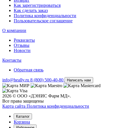
Возврат
Как зарегистрироваться
Как сделать заказ
Политика конфиденциальности
Пользовательское соглашение
О компании
Реквизиты
Отзывы
Новости
Контакты
Обратная связь
info@heally.ru
8 (800) 500-40-80
Написать нам
2026 © ООО «ДЭНИС Фарм МД».
Все права защищены
Карта сайта
Политика конфиден­циальности
Каталог
Корзина
Избранное