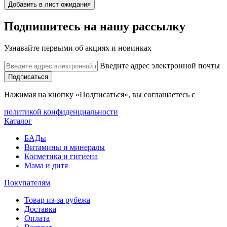
Добавить в лист ожидания
Подпишитесь на нашу рассылку
Узнавайте первыми об акциях и новинках
Введите адрес электронной почты
Подписаться
Нажимая на кнопку «Подписаться», вы соглашаетесь с
политикой конфиденциальности
Каталог
БАДы
Витамины и минералы
Косметика и гигиена
Мама и дитя
Покупателям
Товар из-за рубежа
Доставка
Оплата