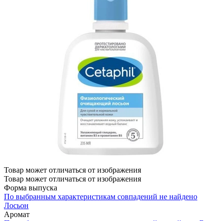
Товар может отличаться от изображения
Товар может отличаться от изображения
Форма выпуска
По выбранным характеристикам совпадений не найдено
Лосьон
Аромат