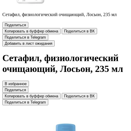
Сетафил, физиологический очищающий, Лосьон, 235 мл
Поделиться
Копировать в буффер обмена
Поделиться в ВК
Поделиться в Telegram
Добавить в лист ожидания
Сетафил, физиологический
очищающий, Лосьон, 235 мл
В избранное
Поделиться
Копировать в буффер обмена
Поделиться в ВК
Поделиться в Telegram