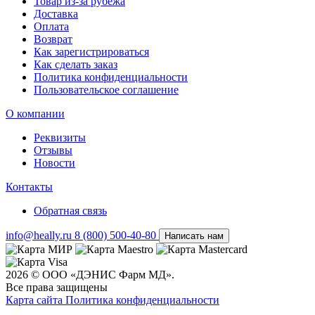
Товар из-за рубежа
Доставка
Оплата
Возврат
Как зарегистрироваться
Как сделать заказ
Политика конфиденциальности
Пользовательское соглашение
О компании
Реквизиты
Отзывы
Новости
Контакты
Обратная связь
info@heally.ru
8 (800) 500-40-80
Написать нам
2026 © ООО «ДЭНИС Фарм МД».
Все права защищены
Карта сайта
Политика конфиден­циальности