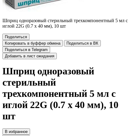
Шприц одноразовый стерильный трехкомпонентный 5 мл с
иглой 22G (0.7 х 40 мм), 10 шт
Поделиться
Копировать в буффер обмена
Поделиться в ВК
Поделиться в Telegram
Добавить в лист ожидания
Шприц одноразовый
стерильный
трехкомпонентный 5 мл с
иглой 22G (0.7 х 40 мм), 10
шт
В избранное