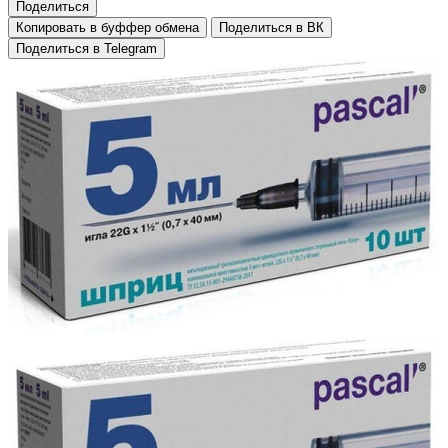
Поделиться
Копировать в буффер обмена
Поделиться в ВК
Поделиться в Telegram