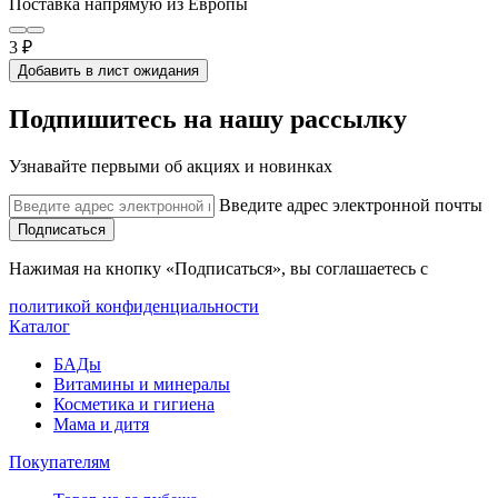
Поставка напрямую из Европы
3 ₽
Добавить в лист ожидания
Подпишитесь на нашу рассылку
Узнавайте первыми об акциях и новинках
Введите адрес электронной почты
Подписаться
Нажимая на кнопку «Подписаться», вы соглашаетесь с
политикой конфиденциальности
Каталог
БАДы
Витамины и минералы
Косметика и гигиена
Мама и дитя
Покупателям