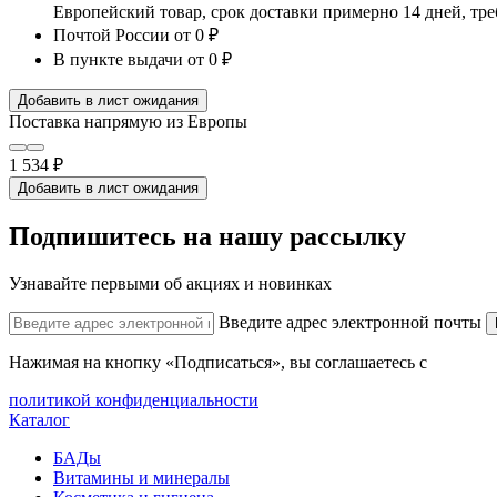
Европейский товар, срок доставки примерно 14 дней, тр
Почтой России
от 0 ₽
В пункте выдачи
от 0 ₽
Добавить в лист ожидания
Поставка напрямую из Европы
1 534 ₽
Добавить в лист ожидания
Подпишитесь на нашу рассылку
Узнавайте первыми об акциях и новинках
Введите адрес электронной почты
Нажимая на кнопку «Подписаться», вы соглашаетесь с
политикой конфиденциальности
Каталог
БАДы
Витамины и минералы