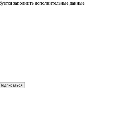
ебуется заполнить дополнительные данные
Подписаться