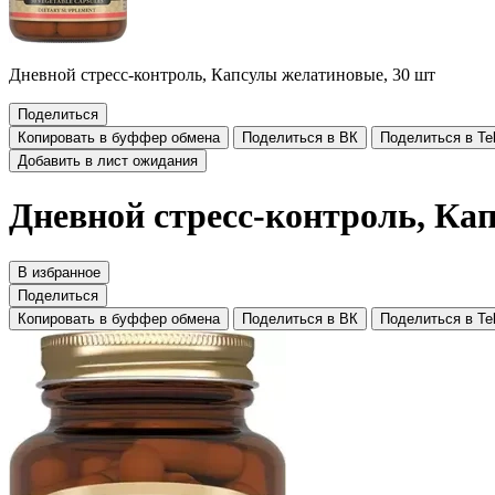
Дневной стресс-контроль, Капсулы желатиновые, 30 шт
Поделиться
Копировать в буффер обмена
Поделиться в ВК
Поделиться в Te
Добавить в лист ожидания
Дневной стресс-контроль, Ка
В избранное
Поделиться
Копировать в буффер обмена
Поделиться в ВК
Поделиться в Te