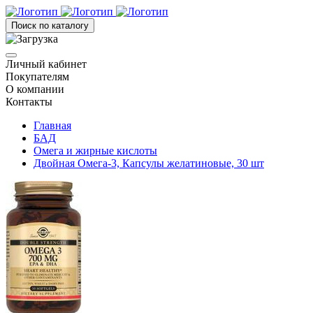
Поиск по каталогу
Личный кабинет
Покупателям
О компании
Контакты
Главная
БАД
Омега и жирные кислоты
Двойная Омега-3, Капсулы желатиновые, 30 шт