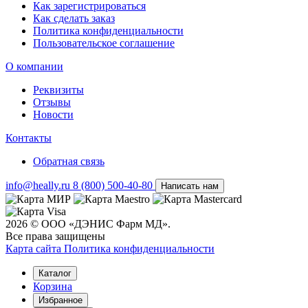
Как зарегистрироваться
Как сделать заказ
Политика конфиденциальности
Пользовательское соглашение
О компании
Реквизиты
Отзывы
Новости
Контакты
Обратная связь
info@heally.ru
8 (800) 500-40-80
Написать нам
2026 © ООО «ДЭНИС Фарм МД».
Все права защищены
Карта сайта
Политика конфиден­циальности
Каталог
Корзина
Избранное