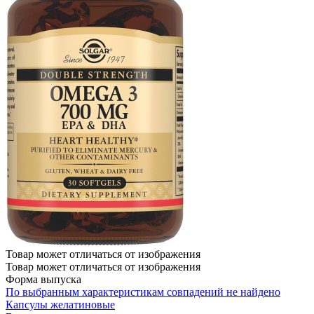
Товар может отличаться от изображения
Товар может отличаться от изображения
Форма выпуска
По выбранным характеристикам совпадений не найдено
Капсулы желатиновые