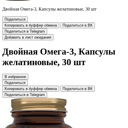
Двойная Омега-3, Капсулы желатиновые, 30 шт
Поделиться
Копировать в буффер обмена
Поделиться в ВК
Поделиться в Telegram
Добавить в лист ожидания
Двойная Омега-3, Капсулы
желатиновые, 30 шт
В избранное
Поделиться
Копировать в буффер обмена
Поделиться в ВК
Поделиться в Telegram