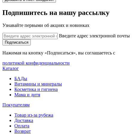
Подпишитесь на нашу рассылку
Узнавайте первыми об акциях и новинках
Введите адрес электронной почты
Подписаться
Нажимая на кнопку «Подписаться», вы соглашаетесь с
политикой конфиденциальности
Каталог
БАДы
Витамины и минералы
Косметика и гигиена
Мама и дитя
Покупателям
Товар из-за рубежа
Доставка
Оплата
Возврат