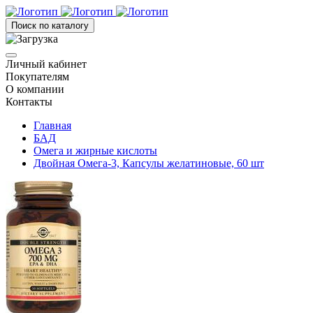
Поиск по каталогу
Личный кабинет
Покупателям
О компании
Контакты
Главная
БАД
Омега и жирные кислоты
Двойная Омега-3, Капсулы желатиновые, 60 шт