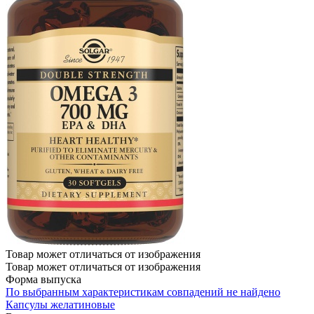
Товар может отличаться от изображения
Товар может отличаться от изображения
Форма выпуска
По выбранным характеристикам совпадений не найдено
Капсулы желатиновые