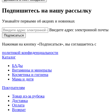
Подпишитесь на нашу рассылку
Узнавайте первыми об акциях и новинках
Введите адрес электронной почты
Подписаться
Нажимая на кнопку «Подписаться», вы соглашаетесь с
политикой конфиденциальности
Каталог
БАДы
Витамины и минералы
Косметика и гигиена
Мама и дитя
Покупателям
Товар из-за рубежа
Доставка
Оплата
Возврат