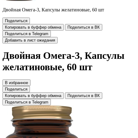
Двойная Омега-3, Капсулы желатиновые, 60 шт
Поделиться
Копировать в буффер обмена
Поделиться в ВК
Поделиться в Telegram
Добавить в лист ожидания
Двойная Омега-3, Капсулы
желатиновые, 60 шт
В избранное
Поделиться
Копировать в буффер обмена
Поделиться в ВК
Поделиться в Telegram