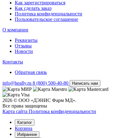
Как зарегистрироваться
Как сделать заказ
Политика конфиденциальности
Пользовательское соглашение
О компании
Реквизиты
Отзывы
Новости
Контакты
Обратная связь
info@heally.ru
8 (800) 500-40-80
Написать нам
2026 © ООО «ДЭНИС Фарм МД».
Все права защищены
Карта сайта
Политика конфиден­циальности
Каталог
Корзина
Избранное