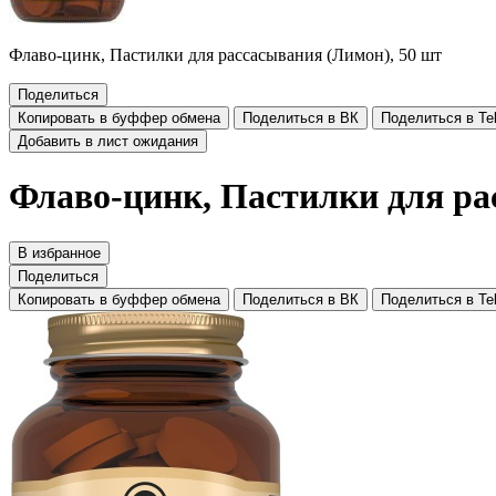
Флаво-цинк, Пастилки для рассасывания (Лимон), 50 шт
Поделиться
Копировать в буффер обмена
Поделиться в ВК
Поделиться в Te
Добавить в лист ожидания
Флаво-цинк, Пастилки для ра
В избранное
Поделиться
Копировать в буффер обмена
Поделиться в ВК
Поделиться в Te