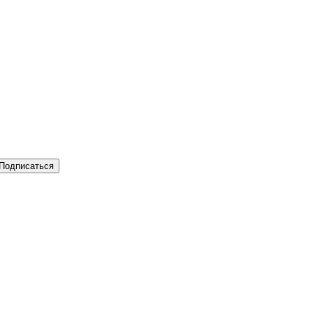
Подписаться