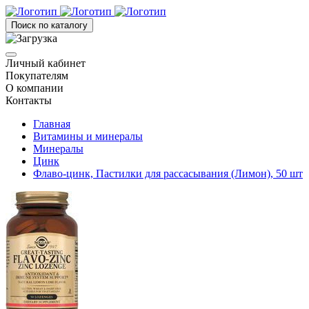
Поиск по каталогу
Личный кабинет
Покупателям
О компании
Контакты
Главная
Витамины и минералы
Минералы
Цинк
Флаво-цинк, Пастилки для рассасывания (Лимон), 50 шт