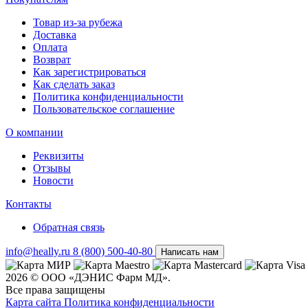
Товар из-за рубежа
Доставка
Оплата
Возврат
Как зарегистрироваться
Как сделать заказ
Политика конфиденциальности
Пользовательское соглашение
О компании
Реквизиты
Отзывы
Новости
Контакты
Обратная связь
info@heally.ru
8 (800) 500-40-80
Написать нам
2026 © ООО «ДЭНИС Фарм МД».
Все права защищены
Карта сайта
Политика конфиден­циальности