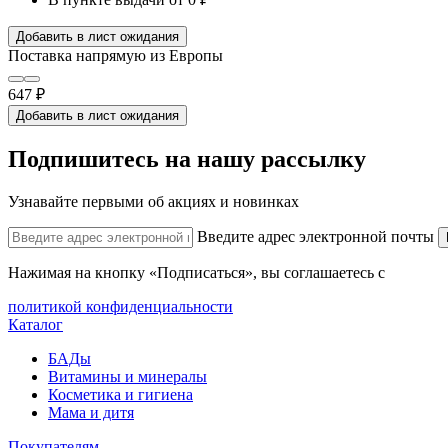
Добавить в лист ожидания
Поставка напрямую из Европы
647 ₽
Добавить в лист ожидания
Подпишитесь на нашу рассылку
Узнавайте первыми об акциях и новинках
Введите адрес электронной почты
Нажимая на кнопку «Подписаться», вы соглашаетесь с
политикой конфиденциальности
Каталог
БАДы
Витамины и минералы
Косметика и гигиена
Мама и дитя
Покупателям