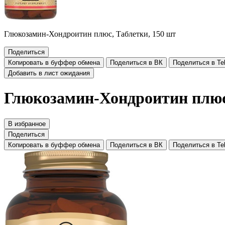
Глюкозамин-Хондроитин плюс, Таблетки, 150 шт
Поделиться
Копировать в буффер обмена
Поделиться в ВК
Поделиться в Te
Добавить в лист ожидания
Глюкозамин-Хондроитин плюс,
В избранное
Поделиться
Копировать в буффер обмена
Поделиться в ВК
Поделиться в Te