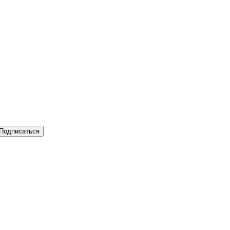
Подписаться