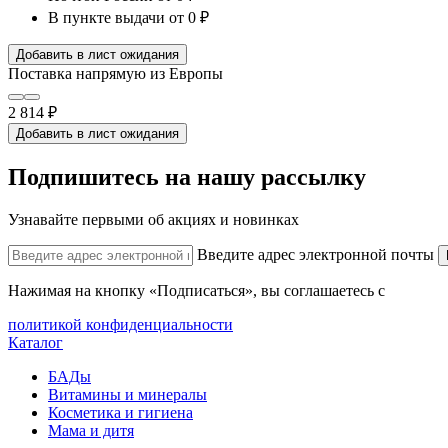
В пункте выдачи
от 0 ₽
Добавить в лист ожидания
Поставка напрямую из Европы
2 814 ₽
Добавить в лист ожидания
Подпишитесь на нашу рассылку
Узнавайте первыми об акциях и новинках
Введите адрес электронной почты
Нажимая на кнопку «Подписаться», вы соглашаетесь с
политикой конфиденциальности
Каталог
БАДы
Витамины и минералы
Косметика и гигиена
Мама и дитя