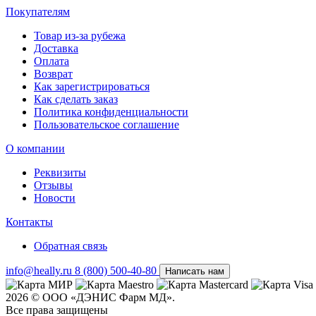
Покупателям
Товар из-за рубежа
Доставка
Оплата
Возврат
Как зарегистрироваться
Как сделать заказ
Политика конфиденциальности
Пользовательское соглашение
О компании
Реквизиты
Отзывы
Новости
Контакты
Обратная связь
info@heally.ru
8 (800) 500-40-80
Написать нам
2026 © ООО «ДЭНИС Фарм МД».
Все права защищены