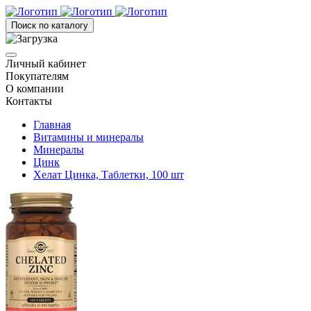
Поиск по каталогу
Личный кабинет
Покупателям
О компании
Контакты
Главная
Витамины и минералы
Минералы
Цинк
Хелат Цинка, Таблетки, 100 шт