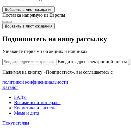
Добавить в лист ожидания
Поставка напрямую из Европы
Добавить в лист ожидания
Подпишитесь на нашу рассылку
Узнавайте первыми об акциях и новинках
Введите адрес электронной почты
Нажимая на кнопку «Подписаться», вы соглашаетесь с
политикой конфиденциальности
Каталог
БАДы
Витамины и минералы
Косметика и гигиена
Мама и дитя
Покупателям