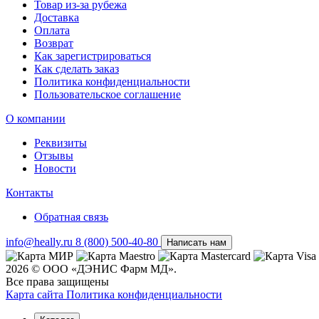
Товар из-за рубежа
Доставка
Оплата
Возврат
Как зарегистрироваться
Как сделать заказ
Политика конфиденциальности
Пользовательское соглашение
О компании
Реквизиты
Отзывы
Новости
Контакты
Обратная связь
info@heally.ru
8 (800) 500-40-80
Написать нам
2026 © ООО «ДЭНИС Фарм МД».
Все права защищены
Карта сайта
Политика конфиден­циальности