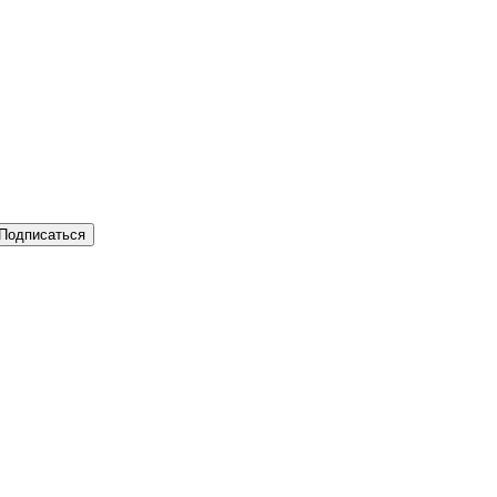
Подписаться