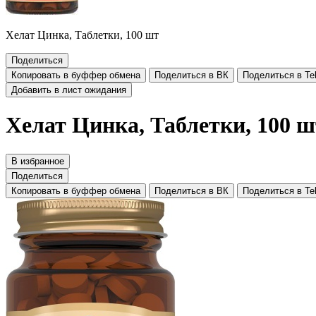
Хелат Цинка, Таблетки, 100 шт
Поделиться
Копировать в буффер обмена
Поделиться в ВК
Поделиться в Te
Добавить в лист ожидания
Хелат Цинка, Таблетки, 100 ш
В избранное
Поделиться
Копировать в буффер обмена
Поделиться в ВК
Поделиться в Te