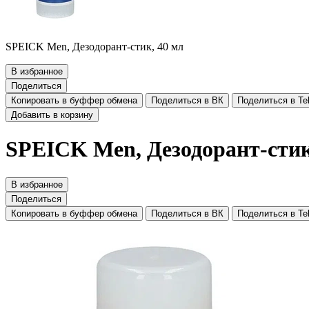
SPEICK Men, Дезодорант-стик, 40 мл
В избранное
Поделиться
Копировать в буффер обмена
Поделиться в ВК
Поделиться в Te
Добавить в корзину
SPEICK Men, Дезодорант-стик
В избранное
Поделиться
Копировать в буффер обмена
Поделиться в ВК
Поделиться в Te