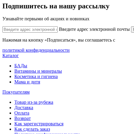
Подпишитесь на нашу рассылку
Узнавайте первыми об акциях и новинках
Введите адрес электронной почты
Нажимая на кнопку «Подписаться», вы соглашаетесь с
политикой конфиденциальности
Каталог
БАДы
Витамины и минералы
Косметика и гигиена
Мама и дитя
Покупателям
Товар из-за рубежа
Доставка
Оплата
Возврат
Как зарегистрироваться
Как сделать заказ