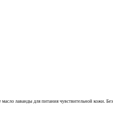
масло лаванды для питания чувствительной кожи. Без