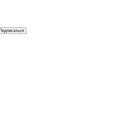
Подписаться