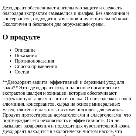
Дезодорант обеспечивает длительную защиту и свежесть
благодаря экстрактам гамамелиса и шалфея. Без алюминия и
консервантов, подходит для веганов и чувствительной кожи.
Экологичен и безопасен для окружающей среды.
О продукте
Описание
Показания
Противопоказания
Способ применения
Состав
**Дезодорант-защита: эффективный и бережный уход для
кожи** Этот дезодорант создан на основе органических
экстрактов шалфея и эхинацеи, которые обеспечивают
эффективную защиту от пота и запаха. Он не содержит солей
алюминия, консервантов, сырья на основе минеральных
масел, глютена и лактозы, поэтому подходит для веганов.
Продукт протестирован дерматологами и аллергологами, что
подтверждает его безопасность и эффективность. Он не
вызывает раздражения и подходит для чувствительной кожи.
Дезодорант находится в экологически чистом насосе, что