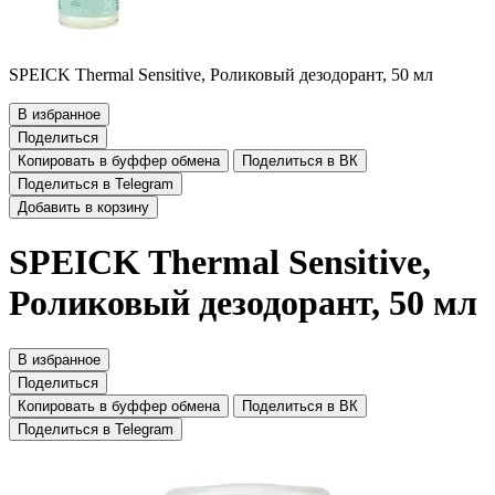
SPEICK Thermal Sensitive, Роликовый дезодорант, 50 мл
В избранное
Поделиться
Копировать в буффер обмена
Поделиться в ВК
Поделиться в Telegram
Добавить в корзину
SPEICK Thermal Sensitive,
Роликовый дезодорант, 50 мл
В избранное
Поделиться
Копировать в буффер обмена
Поделиться в ВК
Поделиться в Telegram