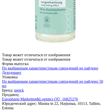
Товар может отличаться от изображения
Товар может отличаться от изображения
Форма выпуска
По выбранным характеристикам совпадений не найдено
Дезодорант
Упаковка
По выбранным характеристикам совпадений не найдено
50
мл
Бренд:
speick
Продавец:
Europharm Marketing&Logistics OÜ, 16825276
Юридический адрес: Masina tn 22, Harjumaa, 10113, Tallinn,
Estonia