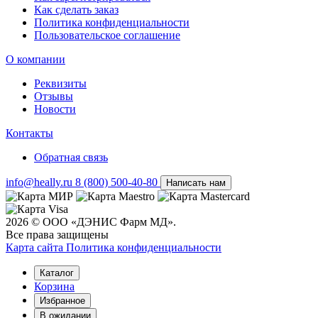
Как сделать заказ
Политика конфиденциальности
Пользовательское соглашение
О компании
Реквизиты
Отзывы
Новости
Контакты
Обратная связь
info@heally.ru
8 (800) 500-40-80
Написать нам
2026 © ООО «ДЭНИС Фарм МД».
Все права защищены
Карта сайта
Политика конфиден­циальности
Каталог
Корзина
Избранное
В ожидании