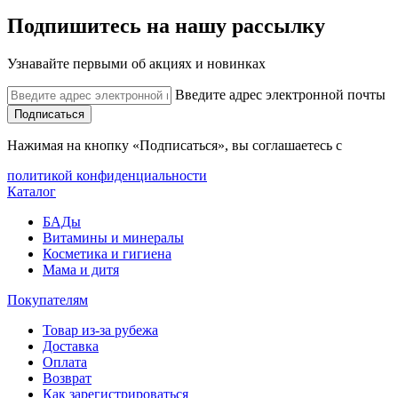
Подпишитесь на нашу рассылку
Узнавайте первыми об акциях и новинках
Введите адрес электронной почты
Подписаться
Нажимая на кнопку «Подписаться», вы соглашаетесь с
политикой конфиденциальности
Каталог
БАДы
Витамины и минералы
Косметика и гигиена
Мама и дитя
Покупателям
Товар из-за рубежа
Доставка
Оплата
Возврат
Как зарегистрироваться