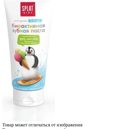
Товар может отличаться от изображения