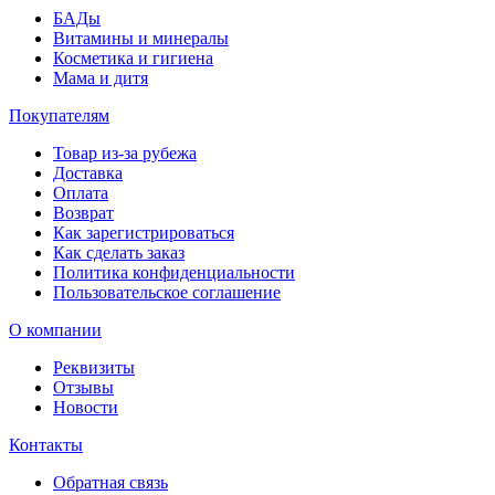
БАДы
Витамины и минералы
Косметика и гигиена
Мама и дитя
Покупателям
Товар из-за рубежа
Доставка
Оплата
Возврат
Как зарегистрироваться
Как сделать заказ
Политика конфиденциальности
Пользовательское соглашение
О компании
Реквизиты
Отзывы
Новости
Контакты
Обратная связь