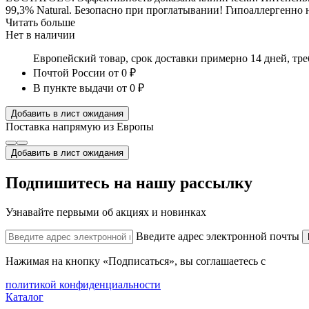
99,3% Natural. Безопасно при проглатывании! Гипоаллергенно 
Читать больше
Нет в наличии
Европейский товар, срок доставки примерно 14 дней, тр
Почтой России
от 0 ₽
В пункте выдачи
от 0 ₽
Добавить в лист ожидания
Поставка напрямую из Европы
Добавить в лист ожидания
Подпишитесь на нашу рассылку
Узнавайте первыми об акциях и новинках
Введите адрес электронной почты
Нажимая на кнопку «Подписаться», вы соглашаетесь с
политикой конфиденциальности
Каталог