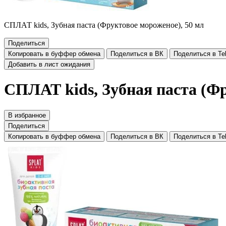
СПЛАТ kids, Зубная паста (Фруктовое мороженое), 50 мл
Поделиться
Копировать в буффер обмена
Поделиться в ВК
Поделиться в Te
Добавить в лист ожидания
СПЛАТ kids, Зубная паста (Фр
В избранное
Поделиться
Копировать в буффер обмена
Поделиться в ВК
Поделиться в Te