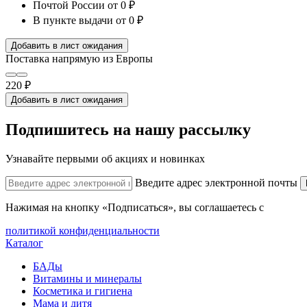
Почтой России
от 0 ₽
В пункте выдачи
от 0 ₽
Добавить в лист ожидания
Поставка напрямую из Европы
220 ₽
Добавить в лист ожидания
Подпишитесь на нашу рассылку
Узнавайте первыми об акциях и новинках
Введите адрес электронной почты
Нажимая на кнопку «Подписаться», вы соглашаетесь с
политикой конфиденциальности
Каталог
БАДы
Витамины и минералы
Косметика и гигиена
Мама и дитя