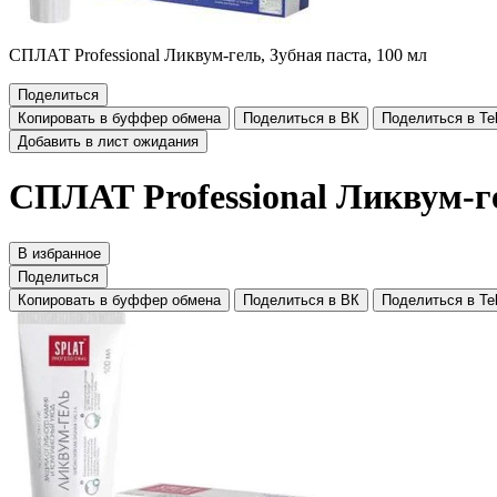
СПЛАТ Professional Ликвум-гель, Зубная паста, 100 мл
Поделиться
Копировать в буффер обмена
Поделиться в ВК
Поделиться в Te
Добавить в лист ожидания
СПЛАТ Professional Ликвум-ге
В избранное
Поделиться
Копировать в буффер обмена
Поделиться в ВК
Поделиться в Te