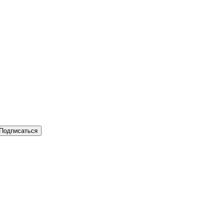
Подписаться