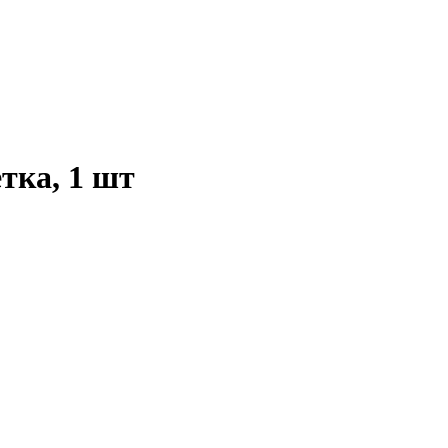
тка, 1 шт