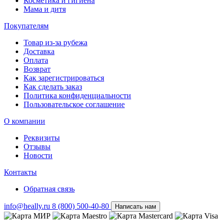
Косметика и гигиена
Мама и дитя
Покупателям
Товар из-за рубежа
Доставка
Оплата
Возврат
Как зарегистрироваться
Как сделать заказ
Политика конфиденциальности
Пользовательское соглашение
О компании
Реквизиты
Отзывы
Новости
Контакты
Обратная связь
info@heally.ru
8 (800) 500-40-80
Написать нам