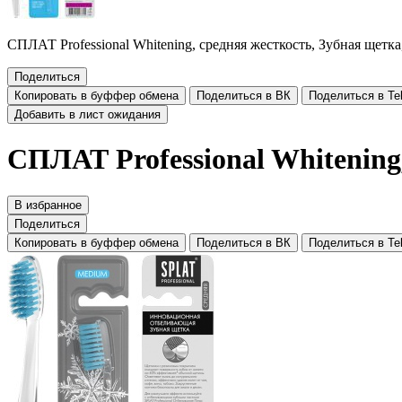
СПЛАТ Professional Whitening, средняя жесткость, Зубная щетка
Поделиться
Копировать в буффер обмена
Поделиться в ВК
Поделиться в Te
Добавить в лист ожидания
СПЛАТ Professional Whitening
В избранное
Поделиться
Копировать в буффер обмена
Поделиться в ВК
Поделиться в Te