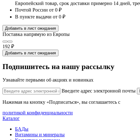
Европейский товар, срок доставки примерно 14 дней, тр
Почтой России
от 0 ₽
В пункте выдачи
от 0 ₽
Добавить в лист ожидания
Поставка напрямую из Европы
192 ₽
Добавить в лист ожидания
Подпишитесь на нашу рассылку
Узнавайте первыми об акциях и новинках
Введите адрес электронной почты
Нажимая на кнопку «Подписаться», вы соглашаетесь с
политикой конфиденциальности
Каталог
БАДы
Витамины и минералы