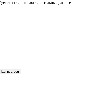
ебуется заполнить дополнительные данные
Подписаться