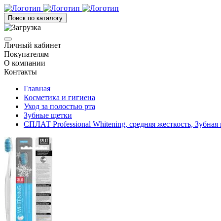
Поиск по каталогу
Личный кабинет
Покупателям
О компании
Контакты
Главная
Косметика и гигиена
Уход за полостью рта
Зубные щетки
СПЛАТ Professional Whitening, средняя жесткость, Зубная 