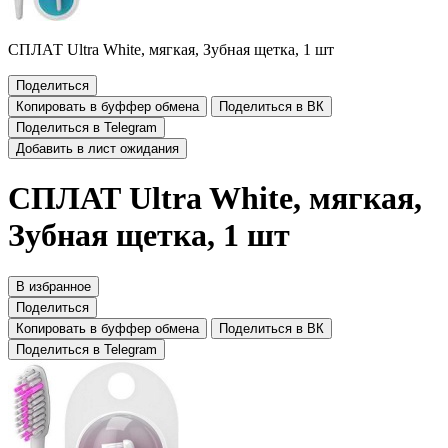
СПЛАТ Ultra White, мягкая, Зубная щетка, 1 шт
Поделиться
Копировать в буффер обмена
Поделиться в ВК
Поделиться в Telegram
Добавить в лист ожидания
СПЛАТ Ultra White, мягкая,
Зубная щетка, 1 шт
В избранное
Поделиться
Копировать в буффер обмена
Поделиться в ВК
Поделиться в Telegram