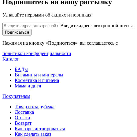
Подпишитесь на нашу рассылку
Узнавайте первыми об акциях и новинках
Введите адрес электронной почты
Подписаться
Нажимая на кнопку «Подписаться», вы соглашаетесь с
политикой конфиденциальности
Каталог
БАДы
Витамины и минералы
Косметика и гигиена
Мама и дитя
Покупателям
Товар из-за рубежа
Доставка
Оплата
Возврат
Как зарегистрироваться
Как сделать заказ