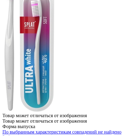
Товар может отличаться от изображения
Товар может отличаться от изображения
Форма выпуска
По выбранным характеристикам совпадений не найдено