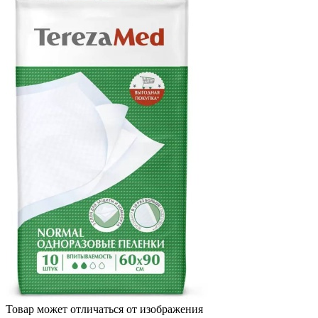
Товар может отличаться от изображения