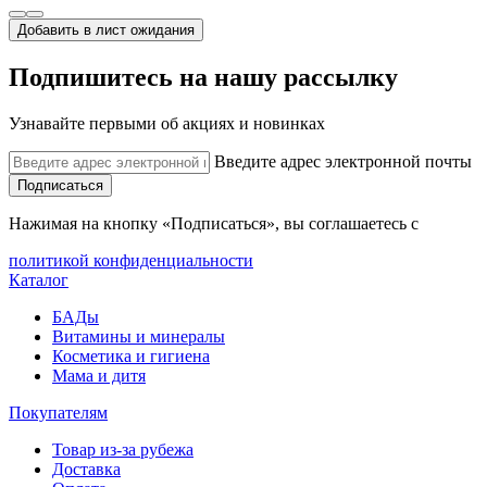
Добавить в лист ожидания
Подпишитесь на нашу рассылку
Узнавайте первыми об акциях и новинках
Введите адрес электронной почты
Подписаться
Нажимая на кнопку «Подписаться», вы соглашаетесь с
политикой конфиденциальности
Каталог
БАДы
Витамины и минералы
Косметика и гигиена
Мама и дитя
Покупателям
Товар из-за рубежа
Доставка