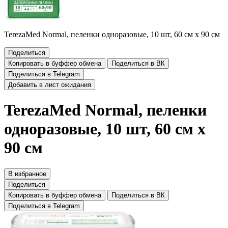
TerezaMed Normal, пеленки одноразовые, 10 шт, 60 см х 90 см
Поделиться
Копировать в буффер обмена
Поделиться в ВК
Поделиться в Telegram
Добавить в лист ожидания
TerezaMed Normal, пеленки
одноразовые, 10 шт, 60 см х
90 см
В избранное
Поделиться
Копировать в буффер обмена
Поделиться в ВК
Поделиться в Telegram