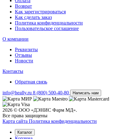
Оплата
Возврат
Как зарегистрироваться
Как сделать заказ
Политика конфиденциальности
Пользовательское соглашение
О компании
Реквизиты
Отзывы
Новости
Контакты
Обратная связь
info@heally.ru
8 (800) 500-40-80
Написать нам
2026 © ООО «ДЭНИС Фарм МД».
Все права защищены
Карта сайта
Политика конфиден­циальности
Каталог
Корзина