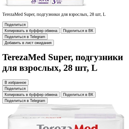
TerezaMed Super, подгузники для взрослых, 28 шт, L
Поделиться
Копировать в буффер обмена
Поделиться в ВК
Поделиться в Telegram
Добавить в лист ожидания
TerezaMed Super, подгузники
для взрослых, 28 шт, L
В избранное
Поделиться
Копировать в буффер обмена
Поделиться в ВК
Поделиться в Telegram