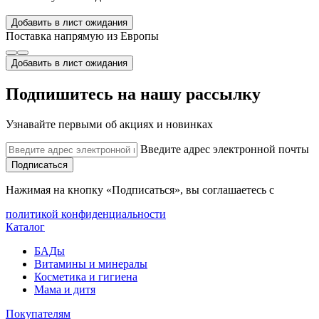
Добавить в лист ожидания
Поставка напрямую из Европы
Добавить в лист ожидания
Подпишитесь на нашу рассылку
Узнавайте первыми об акциях и новинках
Введите адрес электронной почты
Подписаться
Нажимая на кнопку «Подписаться», вы соглашаетесь с
политикой конфиденциальности
Каталог
БАДы
Витамины и минералы
Косметика и гигиена
Мама и дитя
Покупателям