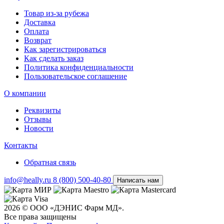
Товар из-за рубежа
Доставка
Оплата
Возврат
Как зарегистрироваться
Как сделать заказ
Политика конфиденциальности
Пользовательское соглашение
О компании
Реквизиты
Отзывы
Новости
Контакты
Обратная связь
info@heally.ru
8 (800) 500-40-80
Написать нам
2026 © ООО «ДЭНИС Фарм МД».
Все права защищены