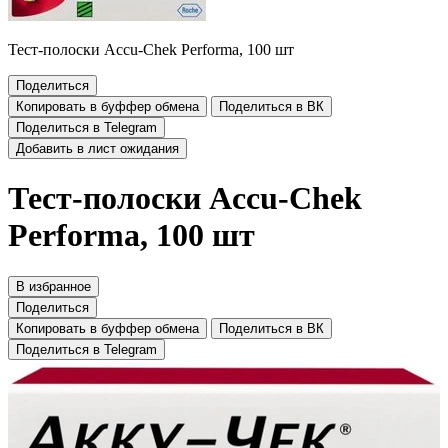
Тест-полоски Accu-Chek Performa, 100 шт
Поделиться
Копировать в буффер обмена
Поделиться в ВК
Поделиться в Telegram
Добавить в лист ожидания
Тест-полоски Accu-Chek
Performa, 100 шт
В избранное
Поделиться
Копировать в буффер обмена
Поделиться в ВК
Поделиться в Telegram