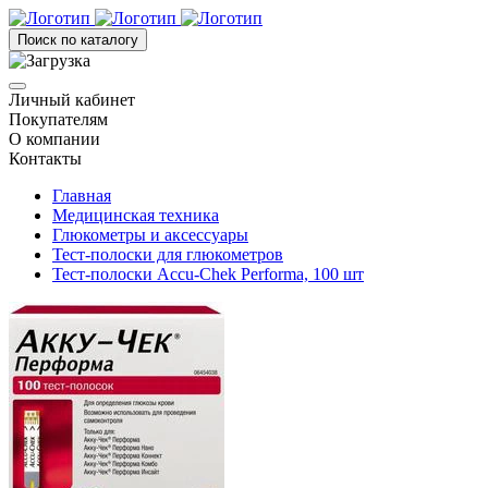
Поиск по каталогу
Личный кабинет
Покупателям
О компании
Контакты
Главная
Медицинская техника
Глюкометры и аксессуары
Тест-полоски для глюкометров
Тест-полоски Accu-Chek Performa, 100 шт