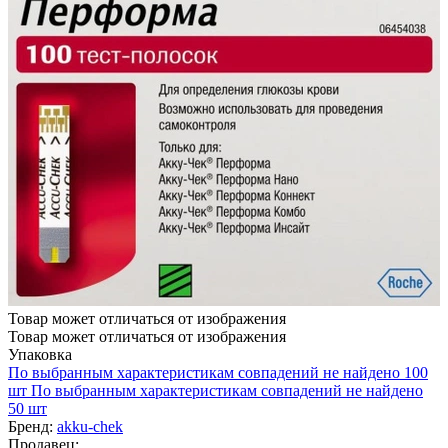
Товар может отличаться от изображения
Товар может отличаться от изображения
Упаковка
По выбранным характеристикам совпадений не найдено
100
шт
По выбранным характеристикам совпадений не найдено
50 шт
Бренд:
akku-chek
Продавец: