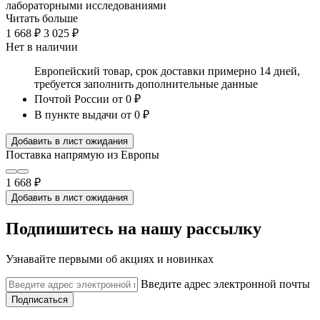
лабораторными исследованиями
Читать больше
1 668 ₽
3 025 ₽
Нет в наличии
Европейский товар, срок доставки примерно 14 дней,
требуется заполнить дополнительные данные
Почтой России
от 0 ₽
В пункте выдачи
от 0 ₽
Добавить в лист ожидания
Поставка напрямую из Европы
1 668 ₽
Добавить в лист ожидания
Подпишитесь на нашу рассылку
Узнавайте первыми об акциях и новинках
Введите адрес электронной почты
Подписаться