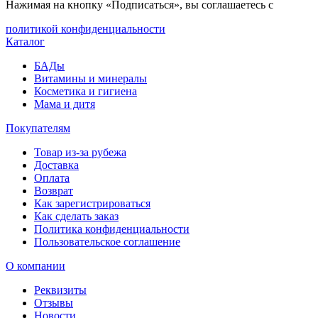
Нажимая на кнопку «Подписаться», вы соглашаетесь с
политикой конфиденциальности
Каталог
БАДы
Витамины и минералы
Косметика и гигиена
Мама и дитя
Покупателям
Товар из-за рубежа
Доставка
Оплата
Возврат
Как зарегистрироваться
Как сделать заказ
Политика конфиденциальности
Пользовательское соглашение
О компании
Реквизиты
Отзывы
Новости