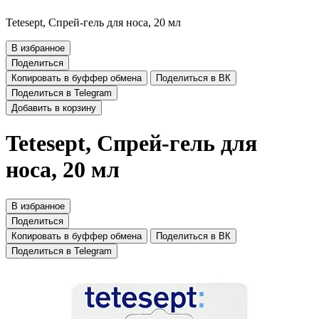
Tetesept, Спрей-гель для носа, 20 мл
В избранное
Поделиться
Копировать в буффер обмена
Поделиться в ВК
Поделиться в Telegram
Добавить в корзину
Tetesept, Спрей-гель для
носа, 20 мл
В избранное
Поделиться
Копировать в буффер обмена
Поделиться в ВК
Поделиться в Telegram