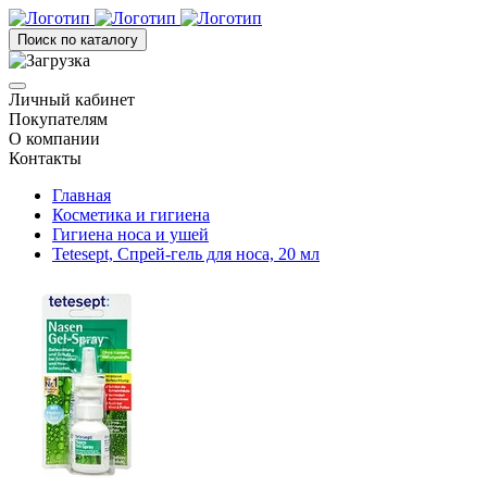
Поиск по каталогу
Личный кабинет
Покупателям
О компании
Контакты
Главная
Косметика и гигиена
Гигиена носа и ушей
Tetesept, Спрей-гель для носа, 20 мл