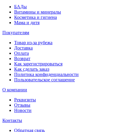
БАДы
Витамины и минералы
Косметика и гигиена
Мама и дитя
Покупателям
Товар из-за рубежа
Доставка
Оплата
Возврат
Как зарегистрироваться
Как сделать заказ
Политика конфиденциальности
Пользовательское соглашение
О компании
Реквизиты
Отзывы
Новости
Контакты
Обратная связь