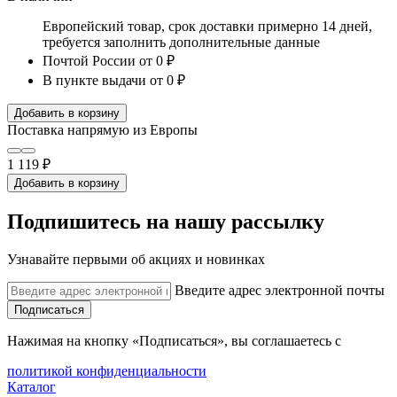
Европейский товар, срок доставки примерно 14 дней,
требуется заполнить дополнительные данные
Почтой России
от 0 ₽
В пункте выдачи
от 0 ₽
Добавить в корзину
Поставка напрямую из Европы
1 119 ₽
Добавить в корзину
Подпишитесь на нашу рассылку
Узнавайте первыми об акциях и новинках
Введите адрес электронной почты
Подписаться
Нажимая на кнопку «Подписаться», вы соглашаетесь с
политикой конфиденциальности
Каталог